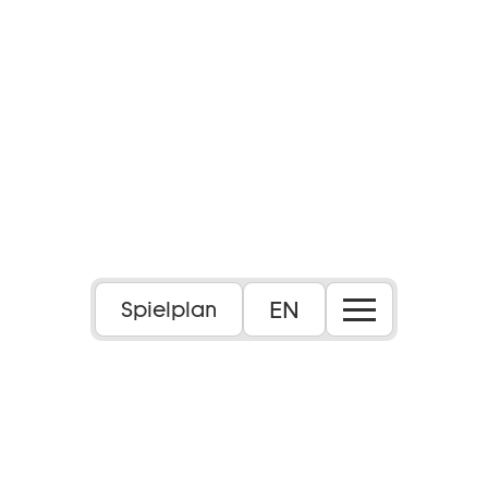
EN
Spielplan