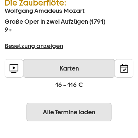
Die Zauberflöte:
Wolfgang Amadeus Mozart
Große Oper in zwei Aufzügen (1791)
9+
Besetzung anzeigen
Karten
16 – 116 €
Alle Termine laden