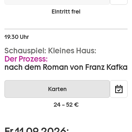
Eintritt frei
19.30 Uhr
Schauspiel:
Kleines Haus:
Der Prozess:
nach dem Roman von Franz Kafka
Karten
24 – 52 €
Fr 11 09 2026: