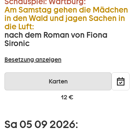
Schauspiel:
Wartburg:
Am Samstag gehen die Mädchen
in den Wald und jagen Sachen in
die Luft:
nach dem Roman von Fiona
Sironic
Besetzung anzeigen
Karten
12 €
Sa 05 09 2026: