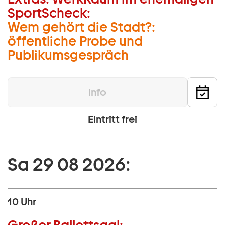
SportScheck:
Wem gehört die Stadt?:
öffentliche Probe und
Publikumsgespräch
Info
Eintritt frei
Sa 29 08 2026:
10 Uhr