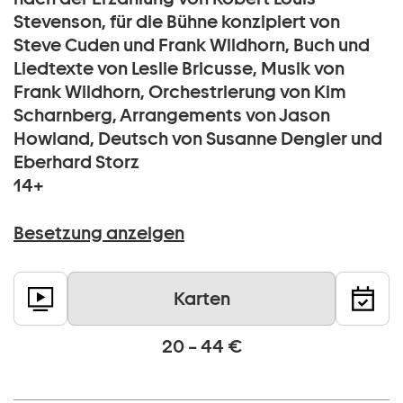
Stevenson, für die Bühne konzipiert von
Steve Cuden und Frank Wildhorn, Buch und
Liedtexte von Leslie Bricusse, Musik von
Frank Wildhorn, Orchestrierung von Kim
Scharnberg, Arrangements von Jason
Howland, Deutsch von Susanne Dengler und
Eberhard Storz
14+
Besetzung anzeigen
Karten
20 – 44 €