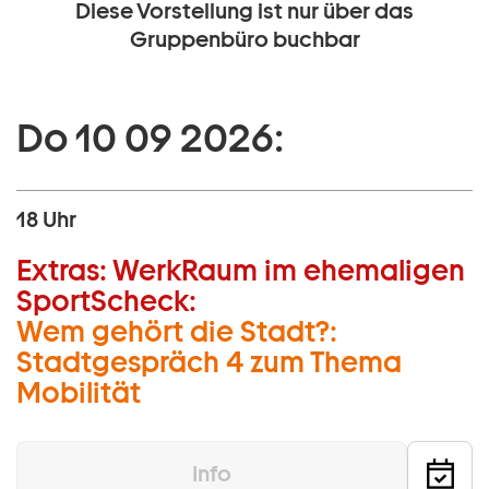
Diese Vorstellung ist nur über das
Gruppenbüro buchbar
Do 10 09 2026:
18 Uhr
Extras:
WerkRaum im ehemaligen
SportScheck:
Wem gehört die Stadt?:
Stadtgespräch 4 zum Thema
Mobilität
Info