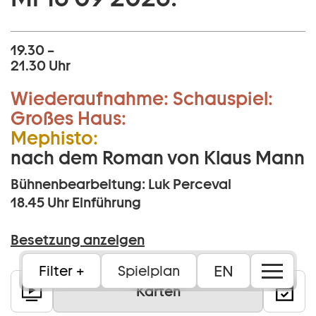
19.30 –
21.30 Uhr
Wiederaufnahme:
Schauspiel:
Großes Haus:
Mephisto:
nach dem Roman von Klaus Mann
Bühnenbearbeitung: Luk Perceval
18.45 Uhr
Einführung
Besetzung anzeigen
EN
Filter
Spielplan
Karten