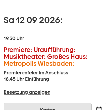
Sa 12 09 2026:
19.30 Uhr
Premiere:
Uraufführung:
Musiktheater:
Großes Haus:
Metropolis Wiesbaden:
Premierenfeier im Anschluss
18.45 Uhr
Einführung
Besetzung anzeigen