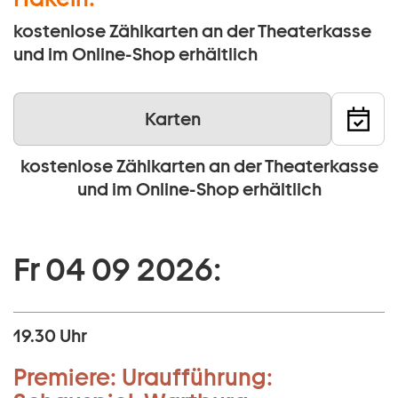
kostenlose Zählkarten an der Theaterkasse
und im Online-Shop erhältlich
Karten
kostenlose Zählkarten an der Theaterkasse
und im Online-Shop erhältlich
Fr 04 09 2026:
19.30 Uhr
Premiere:
Uraufführung: