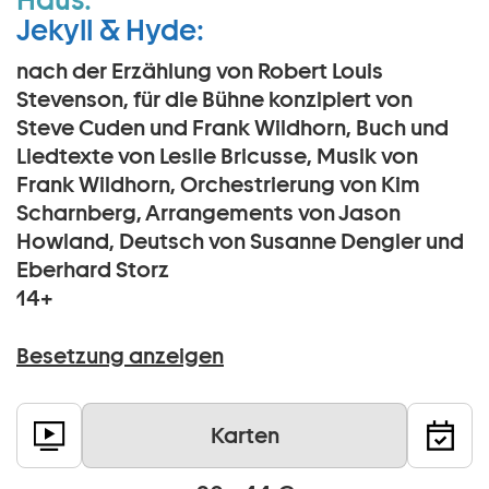
Jekyll & Hyde:
nach der Erzählung von Robert Louis
Stevenson, für die Bühne konzipiert von
Steve Cuden und Frank Wildhorn, Buch und
Liedtexte von Leslie Bricusse, Musik von
Frank Wildhorn, Orchestrierung von Kim
Scharnberg, Arrangements von Jason
Howland, Deutsch von Susanne Dengler und
Eberhard Storz
14+
Besetzung anzeigen
Karten