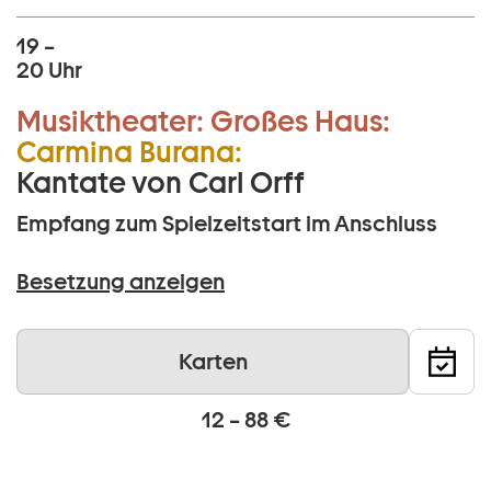
19 –
20 Uhr
Musiktheater:
Großes Haus:
Carmina Burana:
Kantate von Carl Orff
Empfang zum Spielzeitstart im Anschluss
Besetzung anzeigen
Karten
12 – 88 €