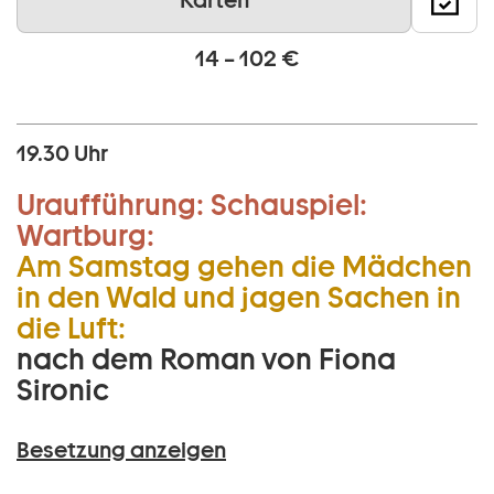
Karten
14 – 102 €
19.30 Uhr
Uraufführung:
Schauspiel:
Wartburg:
Am Samstag gehen die Mädchen
in den Wald und jagen Sachen in
die Luft:
nach dem Roman von Fiona
Sironic
Besetzung anzeigen