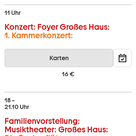
11 Uhr
Konzert:
Foyer Großes Haus:
1. Kammerkonzert:
Karten
16 €
18 –
21.10 Uhr
Familienvorstellung:
Musiktheater:
Großes Haus: