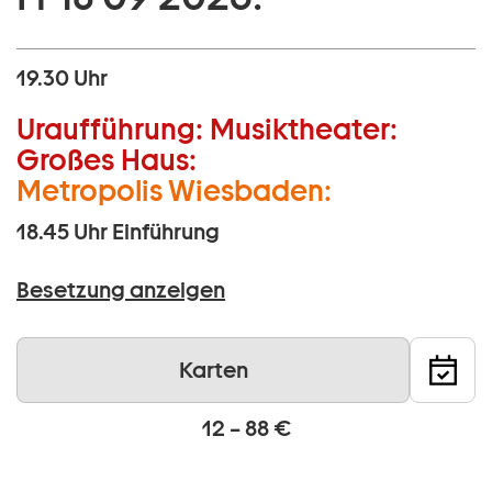
19.30 Uhr
Uraufführung:
Musiktheater:
Großes Haus:
Metropolis Wiesbaden:
18.45 Uhr
Einführung
Besetzung anzeigen
Karten
12 – 88 €