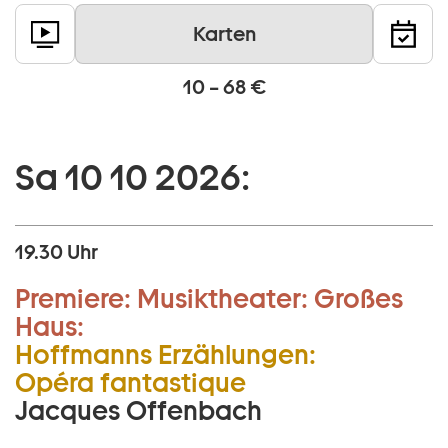
Karten
10 – 68 €
Sa 10 10 2026:
19.30 Uhr
Premiere:
Musiktheater:
Großes
Haus:
Hoffmanns Erzählungen:
Opéra fantastique
Jacques Offenbach