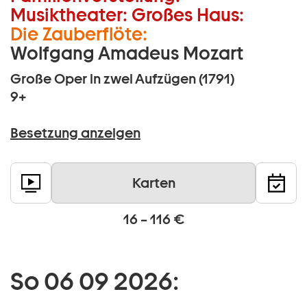
Musiktheater:
Großes Haus:
Die Zauberflöte:
Wolfgang Amadeus Mozart
Große Oper in zwei Aufzügen (1791)
9+
Besetzung anzeigen
Karten
16 – 116 €
So 06 09 2026: