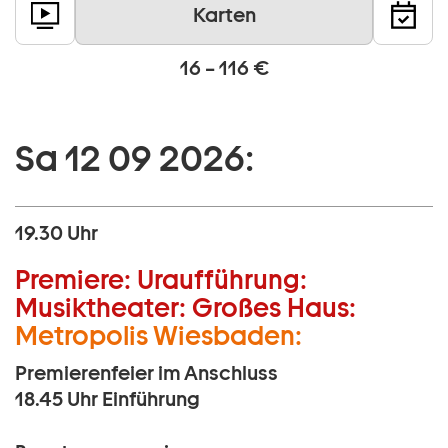
Karten
16 – 116 €
Sa 12 09 2026:
19.30 Uhr
Premiere:
Uraufführung:
Musiktheater:
Großes Haus:
Metropolis Wiesbaden:
Premierenfeier im Anschluss
18.45 Uhr
Einführung