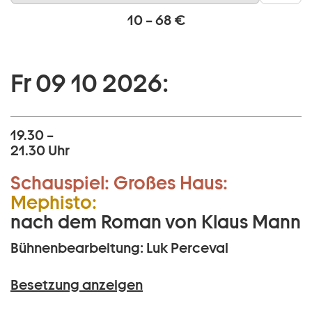
10 – 68 €
Fr 09 10 2026:
19.30 –
21.30 Uhr
Schauspiel:
Großes Haus:
Mephisto:
nach dem Roman von Klaus Mann
Bühnenbearbeitung: Luk Perceval
Besetzung anzeigen