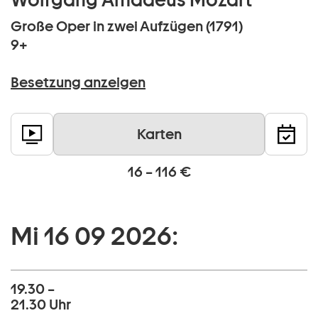
Große Oper in zwei Aufzügen (1791)
9+
Besetzung anzeigen
Karten
16 – 116 €
Mi 16 09 2026:
19.30 –
21.30 Uhr