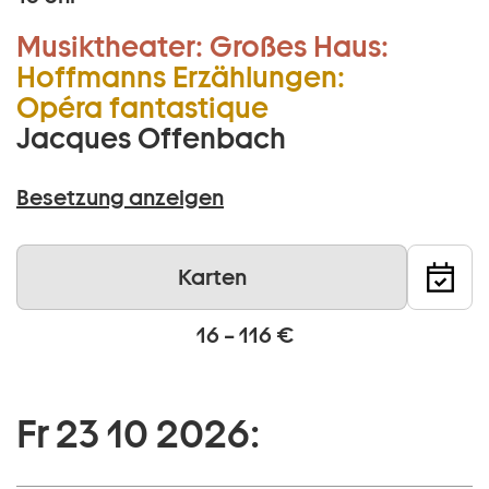
Musiktheater:
Großes Haus:
Hoffmanns Erzählungen:
Opéra fantastique
Jacques Offenbach
Besetzung anzeigen
Karten
16 – 116 €
Fr 23 10 2026: