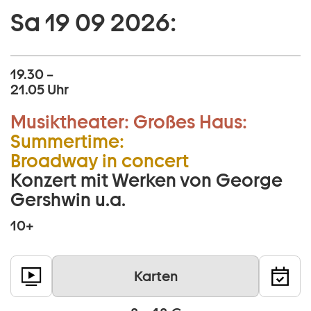
Sa 19 09 2026:
19.30 –
21.05 Uhr
Musiktheater:
Großes Haus:
Summertime:
Broadway in concert
Konzert mit Werken von George
Gershwin u.a.
10+
Karten