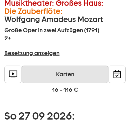
Musiktheater:
Großes Haus:
Die Zauberflöte:
Wolfgang Amadeus Mozart
Große Oper in zwei Aufzügen (1791)
9+
Besetzung anzeigen
Karten
16 – 116 €
So 27 09 2026: