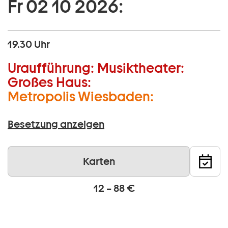
Fr 02 10 2026:
19.30 Uhr
Uraufführung:
Musiktheater:
Großes Haus:
Metropolis Wiesbaden:
Besetzung anzeigen
Karten
12 – 88 €