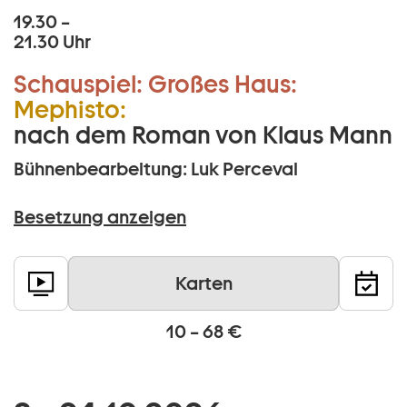
19.30 –
21.30 Uhr
Schauspiel:
Großes Haus:
Mephisto:
nach dem Roman von Klaus Mann
Bühnenbearbeitung: Luk Perceval
Besetzung anzeigen
Karten
10 – 68 €