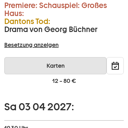
Premiere:
Schauspiel:
Großes
Haus:
Dantons Tod:
Drama von Georg Büchner
Besetzung anzeigen
Karten
12 – 80 €
Sa 03 04 2027: