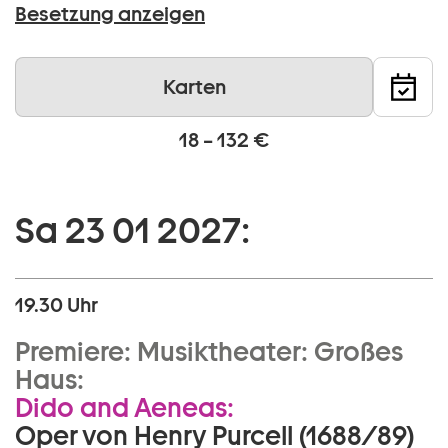
Besetzung anzeigen
Karten
18 – 132 €
Sa 23 01 2027:
19.30 Uhr
Premiere:
Musiktheater:
Großes
Haus:
Dido and Aeneas:
Oper von Henry Purcell (1688/89)