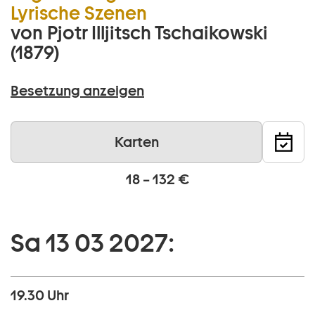
Lyrische Szenen
von Pjotr Illjitsch Tschaikowski
(1879)
Besetzung anzeigen
Karten
18 – 132 €
Sa 13 03 2027:
19.30 Uhr