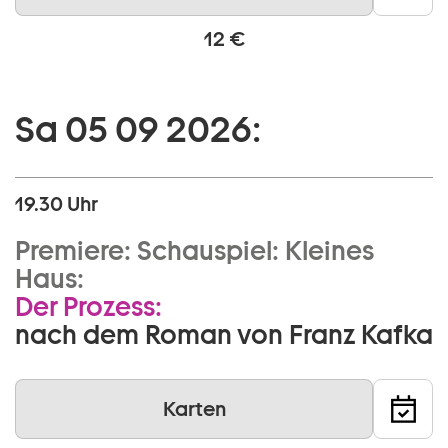
12 €
Sa 05 09 2026:
19.30 Uhr
Premiere:
Schauspiel:
Kleines
Haus:
Der Prozess:
nach dem Roman von Franz Kafka
Karten