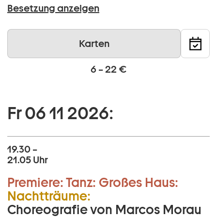
Besetzung anzeigen
Karten
6 – 22 €
Fr 06 11 2026:
19.30 –
21.05 Uhr
Premiere:
Tanz:
Großes Haus:
Nachtträume:
Choreografie von Marcos Morau