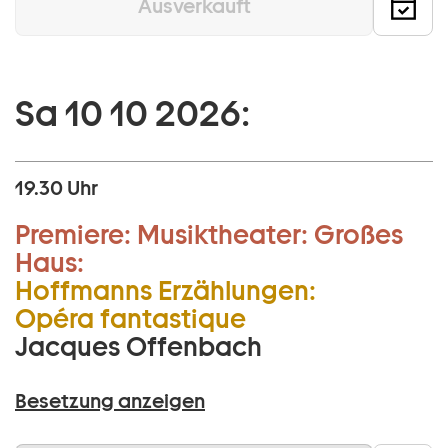
Ausverkauft
Sa 10 10 2026:
19.30 Uhr
Premiere:
Musiktheater:
Großes
Haus:
Hoffmanns Erzählungen:
Opéra fantastique
Jacques Offenbach
Besetzung anzeigen