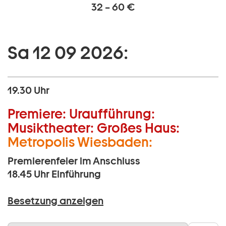
32 – 60 €
Sa 12 09 2026:
19.30 Uhr
Premiere:
Uraufführung:
Musiktheater:
Großes Haus:
Metropolis Wiesbaden:
Premierenfeier im Anschluss
18.45 Uhr
Einführung
Besetzung anzeigen