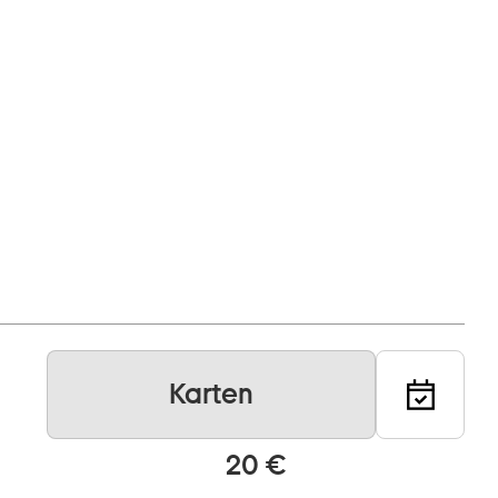
Karten
20 €