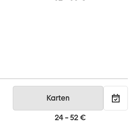
Karten
24 – 52 €