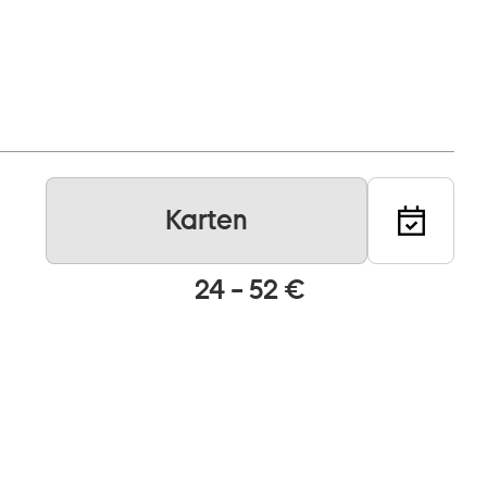
Karten
24 – 52 €