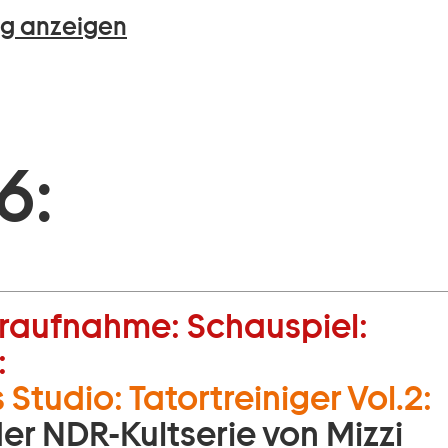
g anzeigen
6:
raufnahme:
Schauspiel:
:
 Studio: Tatortreiniger Vol.2:
er NDR-Kultserie von Mizzi