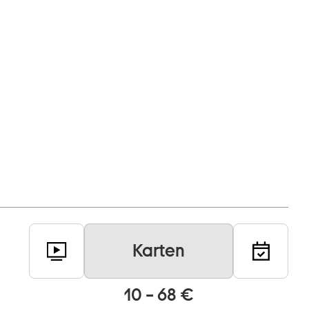
Karten
10 – 68 €