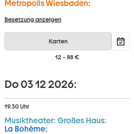
Metropolis Wiesbaden:
Besetzung anzeigen
Karten
12 – 88 €
Do 03 12 2026:
19.30 Uhr
Musiktheater:
Großes Haus:
La Bohème: