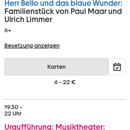
Herr Bello und das blaue Wunder:
Familienstück von Paul Maar und
Ulrich Limmer
6+
Besetzung anzeigen
Karten
6 – 22 €
19.30 –
22 Uhr
Uraufführung:
Musiktheater: