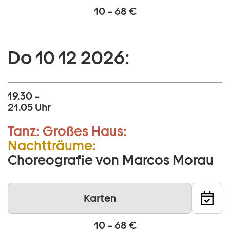
10 – 68 €
Do 10 12 2026:
19.30 –
21.05 Uhr
Tanz:
Großes Haus:
Nachtträume:
Choreografie von Marcos Morau
Karten
10 – 68 €