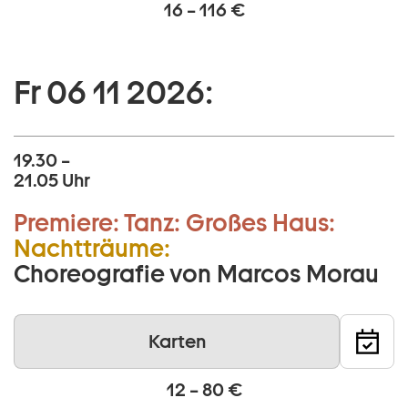
16 – 116 €
Fr 06 11 2026:
19.30 –
21.05 Uhr
Premiere:
Tanz:
Großes Haus:
Nachtträume:
Choreografie von Marcos Morau
Karten
12 – 80 €