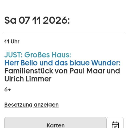
Sa 07 11 2026:
11 Uhr
JUST:
Großes Haus:
Herr Bello und das blaue Wunder:
Familienstück von Paul Maar und
Ulrich Limmer
6+
Besetzung anzeigen
Karten