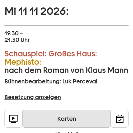
Mi 11 11 2026:
19.30 –
21.30 Uhr
Schauspiel:
Großes Haus:
Mephisto:
nach dem Roman von Klaus Mann
Bühnenbearbeitung: Luk Perceval
Besetzung anzeigen
Karten