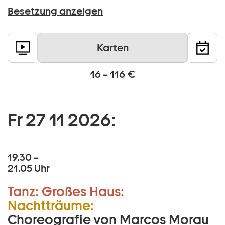
Besetzung anzeigen
Karten
16 – 116 €
Fr 27 11 2026:
19.30 –
21.05 Uhr
Tanz:
Großes Haus:
Nachtträume:
Choreografie von Marcos Morau