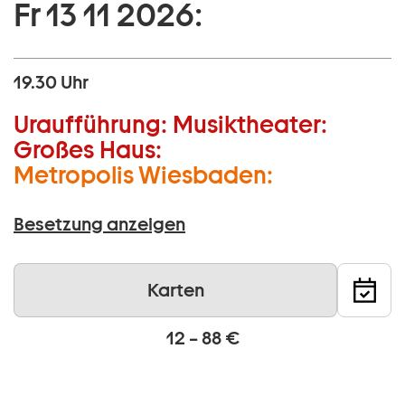
Fr 13 11 2026:
19.30 Uhr
Uraufführung:
Musiktheater:
Großes Haus:
Metropolis Wiesbaden:
Besetzung anzeigen
Karten
12 – 88 €