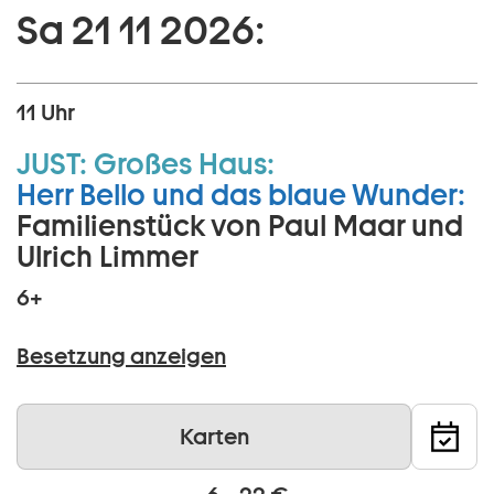
Sa 21 11 2026:
11 Uhr
JUST:
Großes Haus:
Herr Bello und das blaue Wunder:
Familienstück von Paul Maar und
Ulrich Limmer
6+
Besetzung anzeigen
Karten