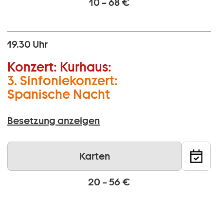
10 – 68 €
19.30 Uhr
Konzert:
Kurhaus:
3. Sinfoniekonzert:
Spanische Nacht
Besetzung anzeigen
Karten
20 – 56 €