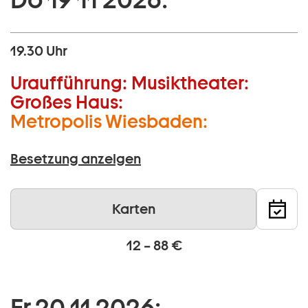
19.30 Uhr
Uraufführung:
Musiktheater:
Großes Haus:
Metropolis Wiesbaden:
Besetzung anzeigen
Karten
12 – 88 €
Fr 20 11 2026: