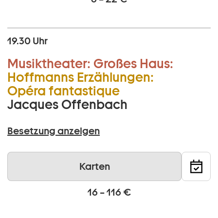
19.30 Uhr
Musiktheater:
Großes Haus:
Hoffmanns Erzählungen:
Opéra fantastique
Jacques Offenbach
Besetzung anzeigen
Karten
16 – 116 €