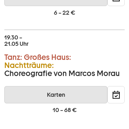
6 – 22 €
19.30 –
21.05 Uhr
Tanz:
Großes Haus:
Nachtträume:
Choreografie von Marcos Morau
Karten
10 – 68 €