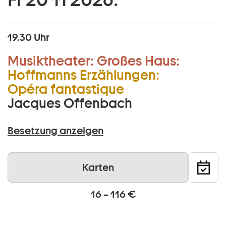
19.30 Uhr
Musiktheater:
Großes Haus:
Hoffmanns Erzählungen:
Opéra fantastique
Jacques Offenbach
Besetzung anzeigen
Karten
16 – 116 €