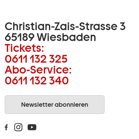
Christian-Zais-Strasse 3
65189 Wiesbaden
Tickets:
0611 132 325
Abo-Service:
0611 132 340
Newsletter abonnieren