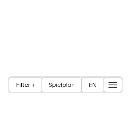
EN
Filter
Spielplan