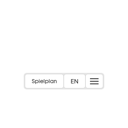
EN
Spielplan