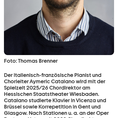
Foto: Thomas Brenner
Der italienisch-französische Pianist und
Chorleiter Aymeric Catalano wird mit der
Spielzeit 2025/26 Chordirektor am
Hessischen Staatstheater Wiesbaden.
Catalano studierte Klavier in Vicenza und
Brüssel sowie Korrepetition in Gent und
Glasgow. Nach Stationen u. a. an der Oper