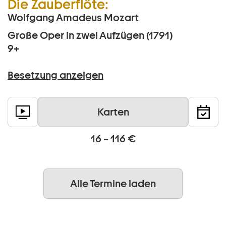
Die Zauberflöte:
Wolfgang Amadeus Mozart
Große Oper in zwei Aufzügen (1791)
9+
Besetzung anzeigen
Karten
16 – 116 €
Alle Termine laden