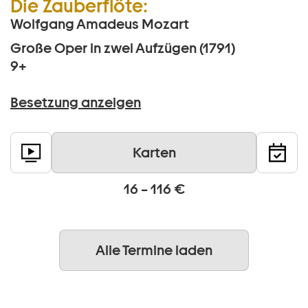
Die Zauberflöte:
Wolfgang Amadeus Mozart
Große Oper in zwei Aufzügen (1791)
9+
Besetzung anzeigen
Karten
16 – 116 €
Alle Termine laden