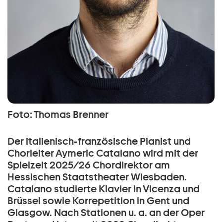
Foto: Thomas Brenner
Der italienisch-französische Pianist und
Chorleiter Aymeric Catalano wird mit der
Spielzeit 2025/26 Chordirektor am
Hessischen Staatstheater Wiesbaden.
Catalano studierte Klavier in Vicenza und
Brüssel sowie Korrepetition in Gent und
Glasgow. Nach Stationen u. a. an der Oper