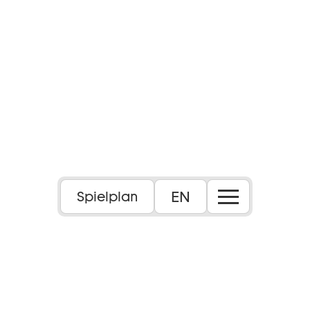
EN
Spielplan