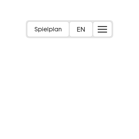
EN
Spielplan