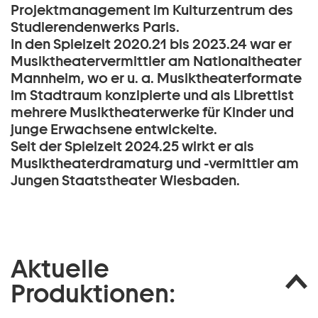
Projektmanagement im Kulturzentrum des
Studierendenwerks Paris.
In den Spielzeit 2020.21 bis 2023.24 war er
Musiktheatervermittler am Nationaltheater
Mannheim, wo er u. a. Musiktheaterformate
im Stadtraum konzipierte und als Librettist
mehrere Musiktheaterwerke für Kinder und
junge Erwachsene entwickelte.
Seit der Spielzeit 2024.25 wirkt er als
Musiktheaterdramaturg und -vermittler am
Jungen Staatstheater Wiesbaden.
Aktuelle
Produktionen: