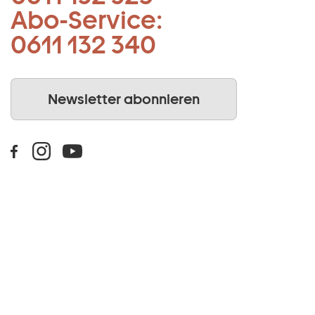
Abo-Service:
0611 132 340
Newsletter abonnieren