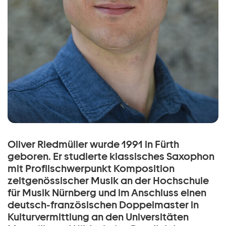
Oliver Riedmüller wurde 1991 in Fürth
geboren. Er studierte klassisches Saxophon
mit Profilschwerpunkt Komposition
zeitgenössischer Musik an der Hochschule
für Musik Nürnberg und im Anschluss einen
deutsch-französischen Doppelmaster in
Kulturvermittlung an den Universitäten