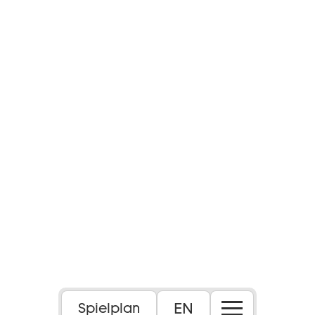
EN
Spielplan