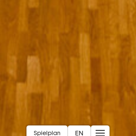
EN
Spielplan