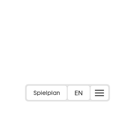
EN
Spielplan