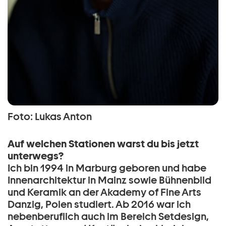
Foto: Lukas Anton
Auf welchen Stationen warst du bis jetzt
unterwegs?
Ich bin 1994 in Marburg geboren und habe
Innenarchitektur in Mainz sowie Bühnenbild
und Keramik an der Akademy of Fine Arts
Danzig, Polen studiert. Ab 2016 war ich
nebenberuflich auch im Bereich Setdesign,