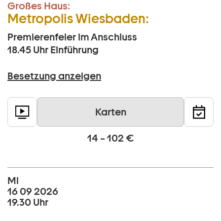
Großes Haus:
Metropolis Wiesbaden:
Premierenfeier im Anschluss
18.45 Uhr
Einführung
Besetzung anzeigen
Karten
14 – 102 €
Mi
16 09 2026
19.30 Uhr