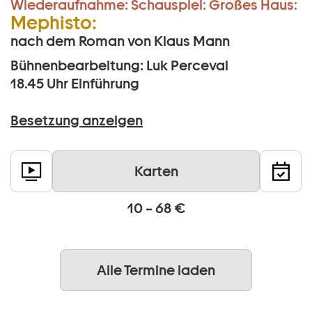
Wiederaufnahme:
Schauspiel:
Großes Haus:
Mephisto:
nach dem Roman von Klaus Mann
Bühnenbearbeitung: Luk Perceval
18.45 Uhr
Einführung
Besetzung anzeigen
Karten
10 – 68 €
Alle Termine laden