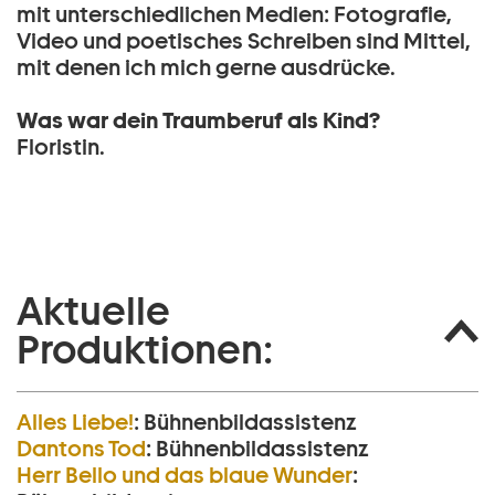
mit unterschiedlichen Medien: Fotografie,
Video und poetisches Schreiben sind Mittel,
mit denen ich mich gerne ausdrücke.
Was war dein Traumberuf als Kind?
Floristin.
Aktuelle
Produktionen:
Alles Liebe!
:
Bühnenbildassistenz
Dantons Tod
:
Bühnenbildassistenz
Herr Bello und das blaue Wunder
: