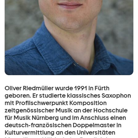
Oliver Riedmüller wurde 1991 in Fürth
geboren. Er studierte klassisches Saxophon
mit Profilschwerpunkt Komposition
zeitgenössischer Musik an der Hochschule
für Musik Nürnberg und im Anschluss einen
deutsch-französischen Doppelmaster in
Kulturvermittlung an den Universitäten