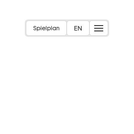
EN
Spielplan