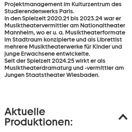
Projektmanagement im Kulturzentrum des
Studierendenwerks Paris.
In den Spielzeit 2020.21 bis 2023.24 war er
Musiktheatervermittler am Nationaltheater
Mannheim, wo er u. a. Musiktheaterformate
im Stadtraum konzipierte und als Librettist
mehrere Musiktheaterwerke für Kinder und
junge Erwachsene entwickelte.
Seit der Spielzeit 2024.25 wirkt er als
Musiktheaterdramaturg und -vermittler am
Jungen Staatstheater Wiesbaden.
Aktuelle
Produktionen: