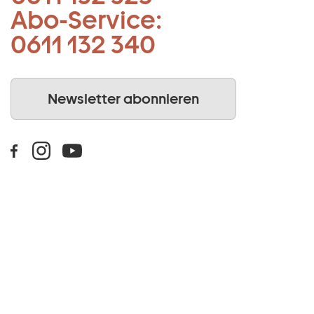
Abo-Service:
0611 132 340
Newsletter abonnieren