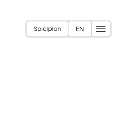
EN
Spielplan