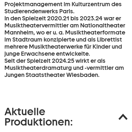
Projektmanagement im Kulturzentrum des
Studierendenwerks Paris.
In den Spielzeit 2020.21 bis 2023.24 war er
Musiktheatervermittler am Nationaltheater
Mannheim, wo er u. a. Musiktheaterformate
im Stadtraum konzipierte und als Librettist
mehrere Musiktheaterwerke für Kinder und
junge Erwachsene entwickelte.
Seit der Spielzeit 2024.25 wirkt er als
Musiktheaterdramaturg und -vermittler am
Jungen Staatstheater Wiesbaden.
Aktuelle
Produktionen: