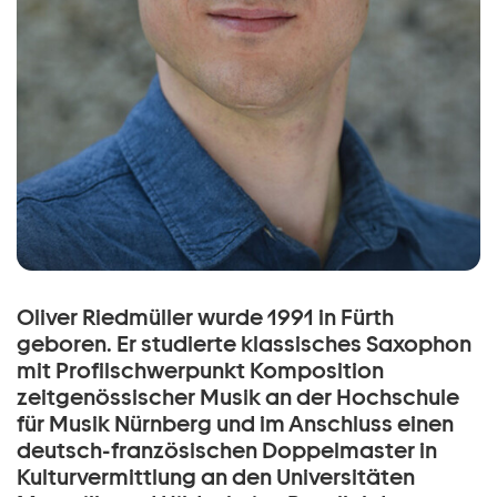
Oliver Riedmüller wurde 1991 in Fürth
geboren. Er studierte klassisches Saxophon
mit Profilschwerpunkt Komposition
zeitgenössischer Musik an der Hochschule
für Musik Nürnberg und im Anschluss einen
deutsch-französischen Doppelmaster in
Kulturvermittlung an den Universitäten