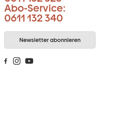
Abo-Service:
0611 132 340
Newsletter abonnieren