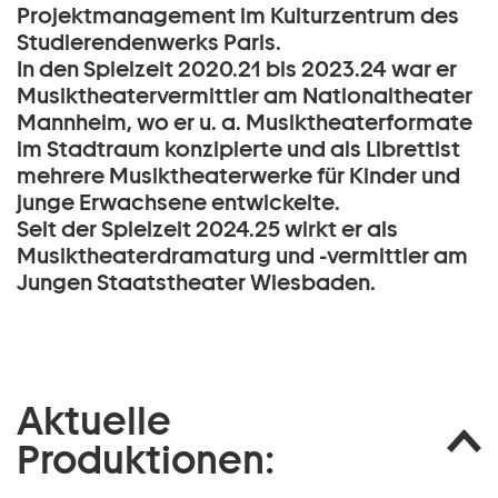
Projektmanagement im Kulturzentrum des
Studierendenwerks Paris.
In den Spielzeit 2020.21 bis 2023.24 war er
Musiktheatervermittler am Nationaltheater
Mannheim, wo er u. a. Musiktheaterformate
im Stadtraum konzipierte und als Librettist
mehrere Musiktheaterwerke für Kinder und
junge Erwachsene entwickelte.
Seit der Spielzeit 2024.25 wirkt er als
Musiktheaterdramaturg und -vermittler am
Jungen Staatstheater Wiesbaden.
Aktuelle
Produktionen: