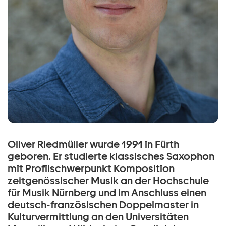
Oliver Riedmüller wurde 1991 in Fürth
geboren. Er studierte klassisches Saxophon
mit Profilschwerpunkt Komposition
zeitgenössischer Musik an der Hochschule
für Musik Nürnberg und im Anschluss einen
deutsch-französischen Doppelmaster in
Kulturvermittlung an den Universitäten