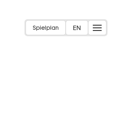
EN
Spielplan