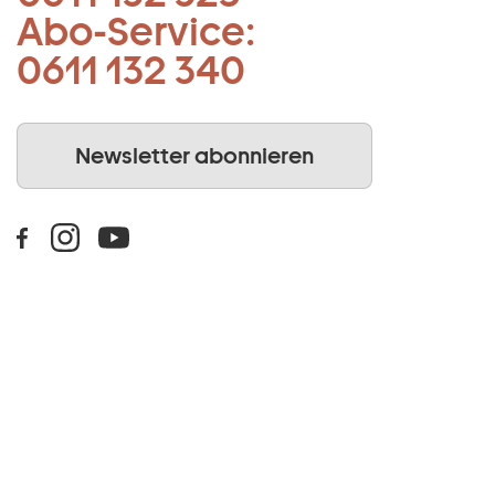
Abo-Service:
0611 132 340
Newsletter abonnieren