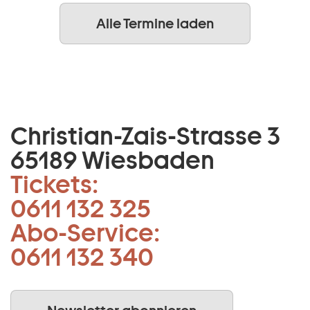
Alle Termine laden
Christian-Zais-Strasse 3
65189 Wiesbaden
Tickets:
0611 132 325
Abo-Service:
0611 132 340