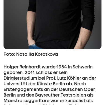
Foto: Nataliia Korotkova
Holger Reinhardt wurde 1984 in Schwerin
geboren. 2011 schloss er sein
Dirigierstudium bei Prof. Lutz Köhler an der
Universität der Künste Berlin ab. Nach
Erstengagements an der Deutschen Oper
Berlin und den Bayreuther Festspielen als
Maestro suggeritore war er zunächst als