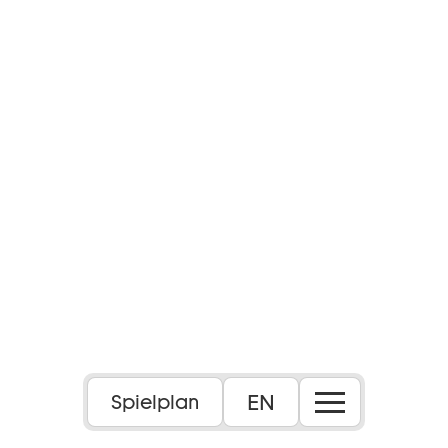
EN
Spielplan