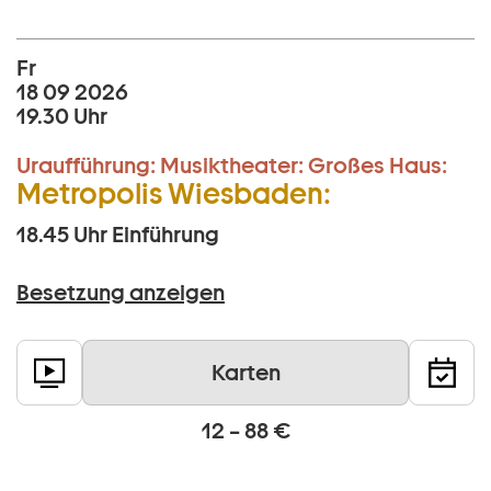
Fr
18 09 2026
19.30 Uhr
Uraufführung:
Musiktheater:
Großes Haus:
Metropolis Wiesbaden:
18.45 Uhr
Einführung
Besetzung anzeigen
Karten
12 – 88 €