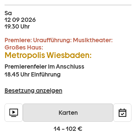
Sa
12 09 2026
19.30 Uhr
Premiere:
Uraufführung:
Musiktheater:
Großes Haus:
Metropolis Wiesbaden:
Premierenfeier im Anschluss
18.45 Uhr
Einführung
Besetzung anzeigen
Karten
14 – 102 €