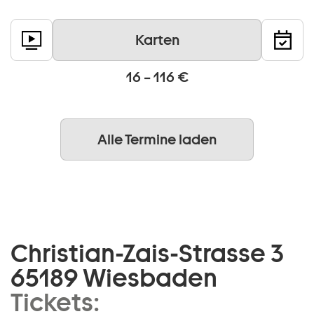
Karten
16 – 116 €
Alle Termine laden
Christian-Zais-Strasse 3
65189 Wiesbaden
Tickets: