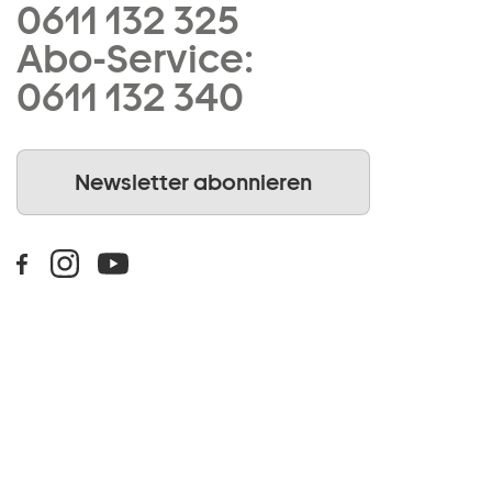
0611 132 325
Abo-Service:
0611 132 340
Newsletter abonnieren