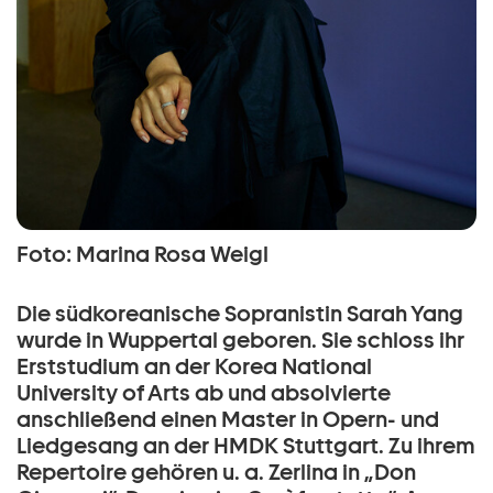
Foto: Marina Rosa Weigl
Die südkoreanische Sopranistin Sarah Yang
wurde in Wuppertal geboren. Sie schloss ihr
Erststudium an der Korea National
University of Arts ab und absolvierte
anschließend einen Master in Opern- und
Liedgesang an der HMDK Stuttgart. Zu ihrem
Repertoire gehören u. a. Zerlina in „Don