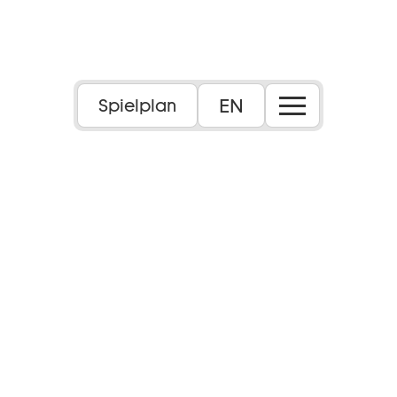
EN
Spielplan