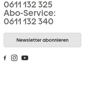
0611 132 325
Abo-Service:
0611 132 340
Newsletter abonnieren