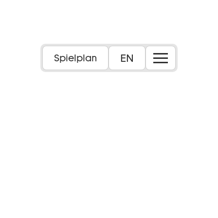
EN
Spielplan