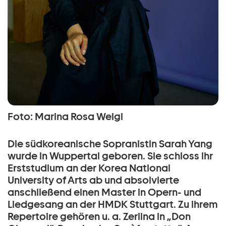
Foto: Marina Rosa Weigl
Die südkoreanische Sopranistin Sarah Yang
wurde in Wuppertal geboren. Sie schloss ihr
Erststudium an der Korea National
University of Arts ab und absolvierte
anschließend einen Master in Opern- und
Liedgesang an der HMDK Stuttgart. Zu ihrem
Repertoire gehören u. a. Zerlina in „Don