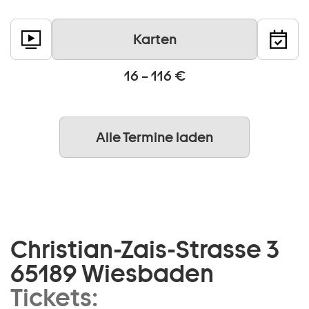
Karten
16 – 116 €
Alle Termine laden
Christian-Zais-Strasse 3
65189 Wiesbaden
Tickets: