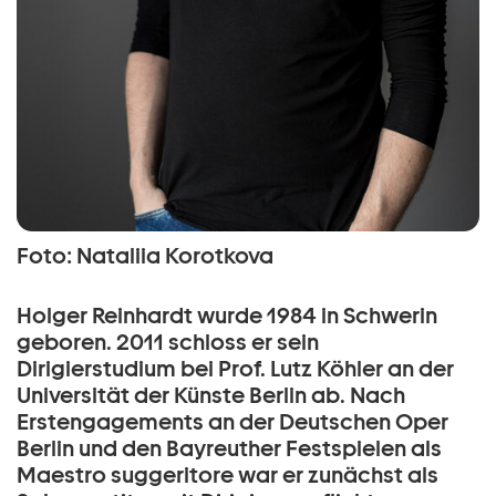
Foto: Nataliia Korotkova
Holger Reinhardt wurde 1984 in Schwerin
geboren. 2011 schloss er sein
Dirigierstudium bei Prof. Lutz Köhler an der
Universität der Künste Berlin ab. Nach
Erstengagements an der Deutschen Oper
Berlin und den Bayreuther Festspielen als
Maestro suggeritore war er zunächst als