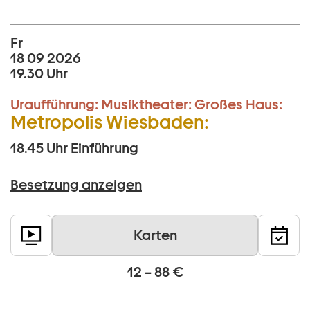
Fr
18 09 2026
19.30 Uhr
Uraufführung:
Musiktheater:
Großes Haus:
Metropolis Wiesbaden:
18.45 Uhr
Einführung
Besetzung anzeigen
Karten
12 – 88 €