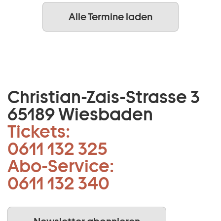
Alle Termine laden
Christian-Zais-Strasse 3
65189 Wiesbaden
Tickets:
0611 132 325
Abo-Service:
0611 132 340