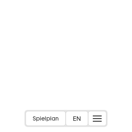
EN
Spielplan