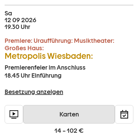
Sa
12 09 2026
19.30 Uhr
Premiere:
Uraufführung:
Musiktheater:
Großes Haus:
Metropolis Wiesbaden:
Premierenfeier im Anschluss
18.45 Uhr
Einführung
Besetzung anzeigen
Karten
14 – 102 €