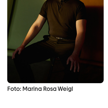
Foto: Marina Rosa Weigl