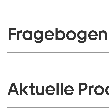
Fragebogen
Aktuelle Pro