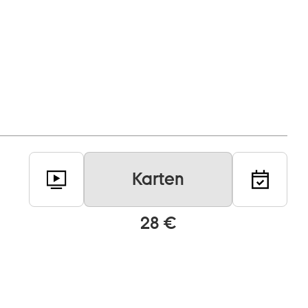
Karten
28 €