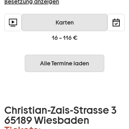
Besetzung anzeigen
Karten
16 – 116 €
Alle Termine laden
Christian-Zais-Strasse 3
65189 Wiesbaden