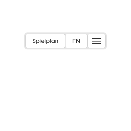
EN
Spielplan