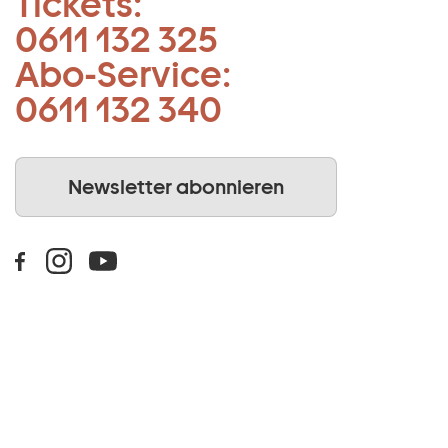
Tickets:
0611 132 325
Abo-Service:
0611 132 340
Newsletter abonnieren