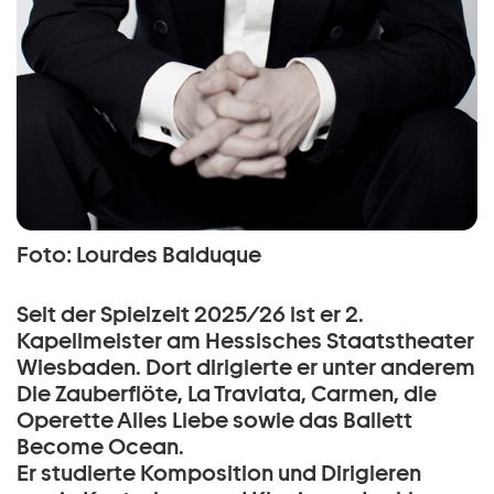
Foto: Lourdes Balduque
Seit der Spielzeit 2025/26 ist er 2.
Kapellmeister am Hessisches Staatstheater
Wiesbaden. Dort dirigierte er unter anderem
Die Zauberflöte, La Traviata, Carmen, die
Operette Alles Liebe sowie das Ballett
Become Ocean.
Er studierte Komposition und Dirigieren