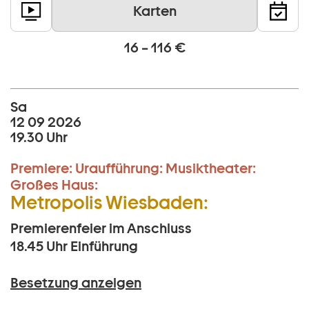
Karten
16 – 116 €
Sa
12 09 2026
19.30 Uhr
Premiere:
Uraufführung:
Musiktheater:
Großes Haus:
Metropolis Wiesbaden:
Premierenfeier im Anschluss
18.45 Uhr
Einführung
Besetzung anzeigen