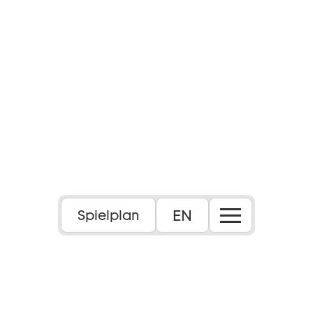
EN
Spielplan