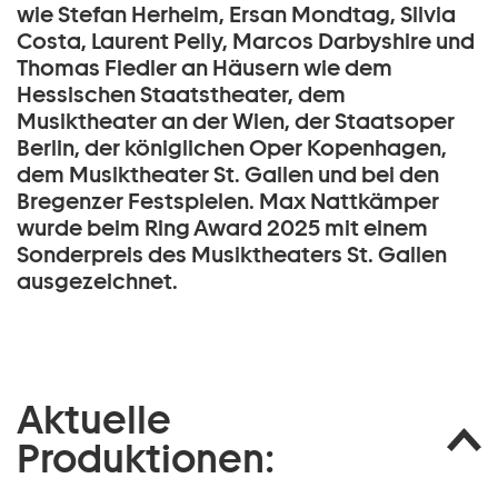
wie Stefan Herheim, Ersan Mondtag, Silvia
Costa, Laurent Pelly, Marcos Darbyshire und
Thomas Fiedler an Häusern wie dem
Hessischen Staatstheater, dem
Musiktheater an der Wien, der Staatsoper
Berlin, der königlichen Oper Kopenhagen,
dem Musiktheater St. Gallen und bei den
Bregenzer Festspielen. Max Nattkämper
wurde beim Ring Award 2025 mit einem
Sonderpreis des Musiktheaters St. Gallen
ausgezeichnet.
Aktuelle
Produktionen: