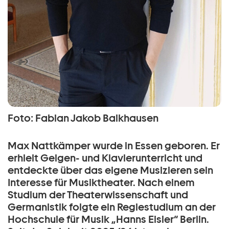
Foto: Fabian Jakob Balkhausen
Max Nattkämper wurde in Essen geboren. Er
erhielt Geigen- und Klavierunterricht und
entdeckte über das eigene Musizieren sein
Interesse für Musiktheater. Nach einem
Studium der Theaterwissenschaft und
Germanistik folgte ein Regiestudium an der
Hochschule für Musik „Hanns Eisler“ Berlin.