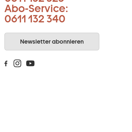
Abo-Service:
0611 132 340
Newsletter abonnieren