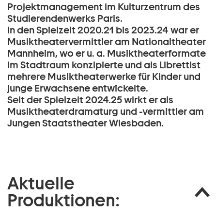
Projektmanagement im Kulturzentrum des
Studierendenwerks Paris.
In den Spielzeit 2020.21 bis 2023.24 war er
Musiktheatervermittler am Nationaltheater
Mannheim, wo er u. a. Musiktheaterformate
im Stadtraum konzipierte und als Librettist
mehrere Musiktheaterwerke für Kinder und
junge Erwachsene entwickelte.
Seit der Spielzeit 2024.25 wirkt er als
Musiktheaterdramaturg und -vermittler am
Jungen Staatstheater Wiesbaden.
Aktuelle
Produktionen: