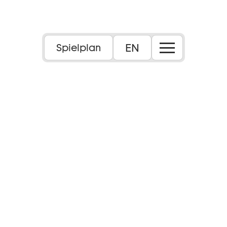
EN
Spielplan