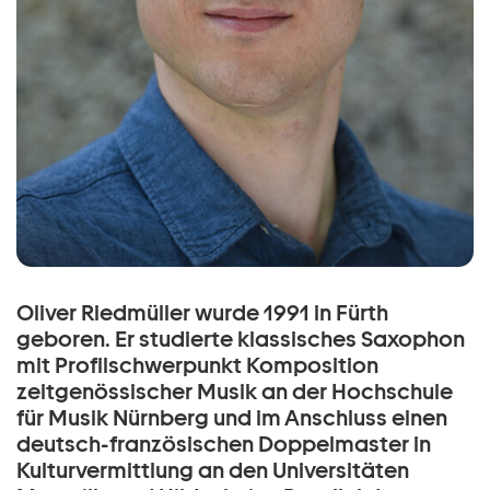
Oliver Riedmüller wurde 1991 in Fürth
geboren. Er studierte klassisches Saxophon
mit Profilschwerpunkt Komposition
zeitgenössischer Musik an der Hochschule
für Musik Nürnberg und im Anschluss einen
deutsch-französischen Doppelmaster in
Kulturvermittlung an den Universitäten