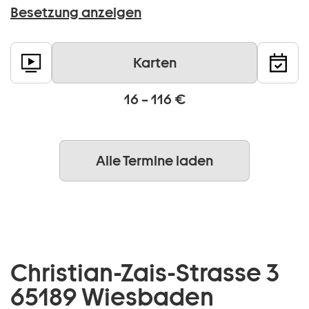
Besetzung anzeigen
Karten
16 – 116 €
Alle Termine laden
Christian-Zais-Strasse 3
65189 Wiesbaden