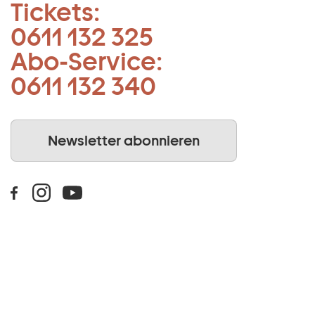
Tickets:
0611 132 325
Abo-Service:
0611 132 340
Newsletter abonnieren