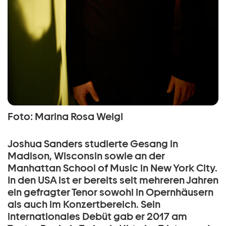
Foto: Marina Rosa Weigl
Joshua Sanders studierte Gesang in
Madison, Wisconsin sowie an der
Manhattan School of Music in New York City.
In den USA ist er bereits seit mehreren Jahren
ein gefragter Tenor sowohl in Opernhäusern
als auch im Konzertbereich. Sein
internationales Debüt gab er 2017 am