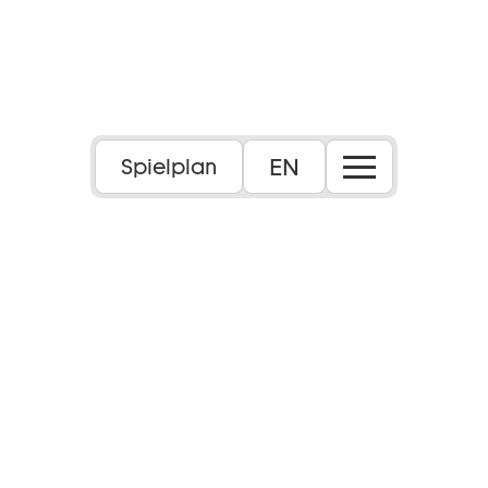
EN
Spielplan