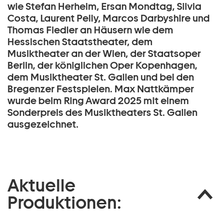
wie Stefan Herheim, Ersan Mondtag, Silvia
Costa, Laurent Pelly, Marcos Darbyshire und
Thomas Fiedler an Häusern wie dem
Hessischen Staatstheater, dem
Musiktheater an der Wien, der Staatsoper
Berlin, der königlichen Oper Kopenhagen,
dem Musiktheater St. Gallen und bei den
Bregenzer Festspielen. Max Nattkämper
wurde beim Ring Award 2025 mit einem
Sonderpreis des Musiktheaters St. Gallen
ausgezeichnet.
Aktuelle
Produktionen: