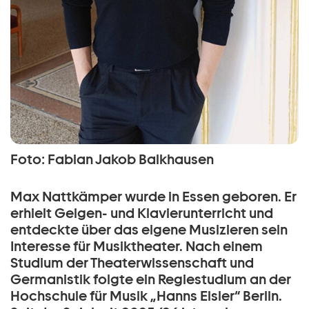
Foto: Fabian Jakob Balkhausen
Max Nattkämper wurde in Essen geboren. Er
erhielt Geigen- und Klavierunterricht und
entdeckte über das eigene Musizieren sein
Interesse für Musiktheater. Nach einem
Studium der Theaterwissenschaft und
Germanistik folgte ein Regiestudium an der
Hochschule für Musik „Hanns Eisler“ Berlin.