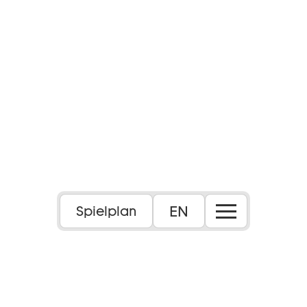
EN
Spielplan