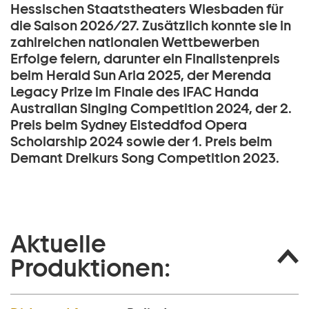
Hessischen Staatstheaters Wiesbaden für
die Saison 2026/27. Zusätzlich konnte sie in
zahlreichen nationalen Wettbewerben
Erfolge feiern, darunter ein Finalistenpreis
beim Herald Sun Aria 2025, der Merenda
Legacy Prize im Finale des IFAC Handa
Australian Singing Competition 2024, der 2.
Preis beim Sydney Eisteddfod Opera
Scholarship 2024 sowie der 1. Preis beim
Demant Dreikurs Song Competition 2023.
Aktuelle
Produktionen: