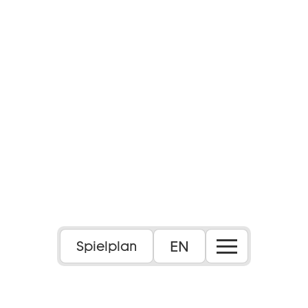
EN
Spielplan