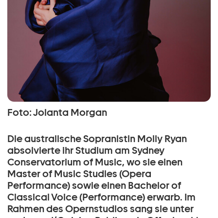
Foto: Jolanta Morgan
Die australische Sopranistin Molly Ryan
absolvierte ihr Studium am Sydney
Conservatorium of Music, wo sie einen
Master of Music Studies (Opera
Performance) sowie einen Bachelor of
Classical Voice (Performance) erwarb. Im
Rahmen des Opernstudios sang sie unter