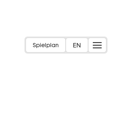
EN
Spielplan