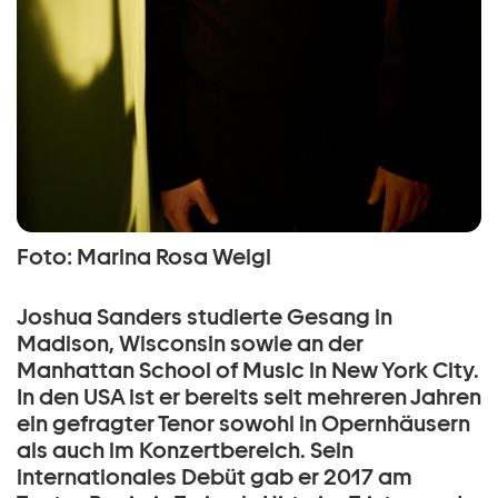
Foto: Marina Rosa Weigl
Joshua Sanders studierte Gesang in
Madison, Wisconsin sowie an der
Manhattan School of Music in New York City.
In den USA ist er bereits seit mehreren Jahren
ein gefragter Tenor sowohl in Opernhäusern
als auch im Konzertbereich. Sein
internationales Debüt gab er 2017 am