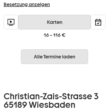
Besetzung anzeigen
Karten
16 – 116 €
Alle Termine laden
Christian-Zais-Strasse 3
65189 Wiesbaden