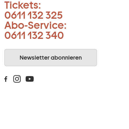
Tickets:
0611 132 325
Abo-Service:
0611 132 340
Newsletter abonnieren