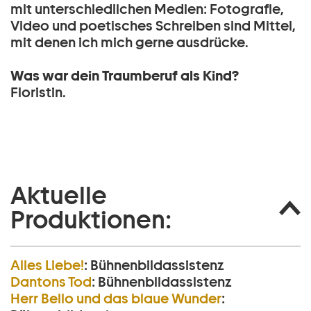
mit unterschiedlichen Medien: Fotografie,
Video und poetisches Schreiben sind Mittel,
mit denen ich mich gerne ausdrücke.
Was war dein Traumberuf als Kind?
Floristin.
Aktuelle
Produktionen:
Alles Liebe!
:
Bühnenbildassistenz
Dantons Tod
:
Bühnenbildassistenz
Herr Bello und das blaue Wunder
: