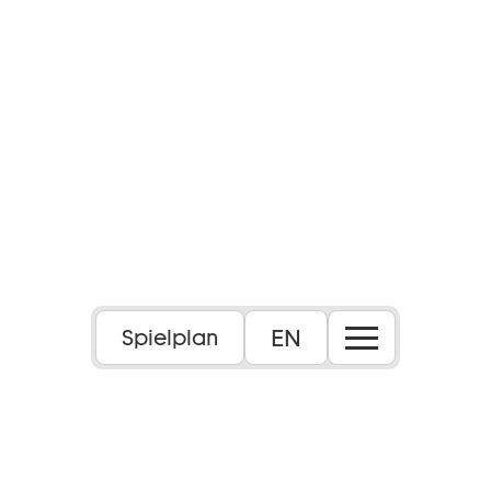
EN
Spielplan