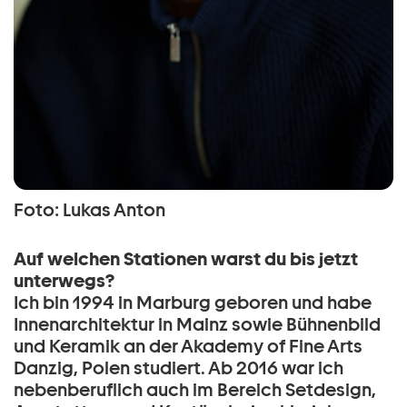
Foto: Lukas Anton
Auf welchen Stationen warst du bis jetzt
unterwegs?
Ich bin 1994 in Marburg geboren und habe
Innenarchitektur in Mainz sowie Bühnenbild
und Keramik an der Akademy of Fine Arts
Danzig, Polen studiert. Ab 2016 war ich
nebenberuflich auch im Bereich Setdesign,