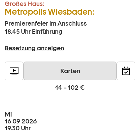
Großes Haus:
Metropolis Wiesbaden:
Premierenfeier im Anschluss
18.45 Uhr
Einführung
Besetzung anzeigen
Karten
14 – 102 €
Mi
16 09 2026
19.30 Uhr