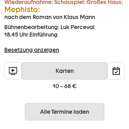
Wiederaufnahme:
Schauspiel:
Großes Haus:
Mephisto:
nach dem Roman von Klaus Mann
Bühnenbearbeitung: Luk Perceval
18.45 Uhr
Einführung
Besetzung anzeigen
Karten
10 – 68 €
Alle Termine laden