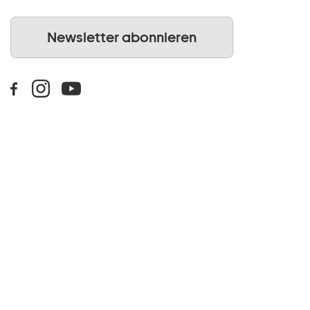
Newsletter abonnieren