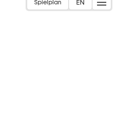
EN
Spielplan