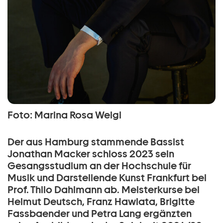
Foto: Marina Rosa Weigl
Der aus Hamburg stammende Bassist
Jonathan Macker schloss 2023 sein
Gesangsstudium an der Hochschule für
Musik und Darstellende Kunst Frankfurt bei
Prof. Thilo Dahlmann ab. Meisterkurse bei
Helmut Deutsch, Franz Hawlata, Brigitte
Fassbaender und Petra Lang ergänzten