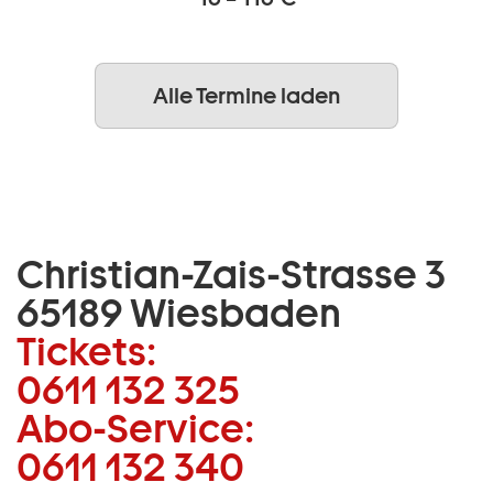
Alle Termine laden
Christian-Zais-Strasse 3
65189 Wiesbaden
Tickets:
0611 132 325
Abo-Service:
0611 132 340