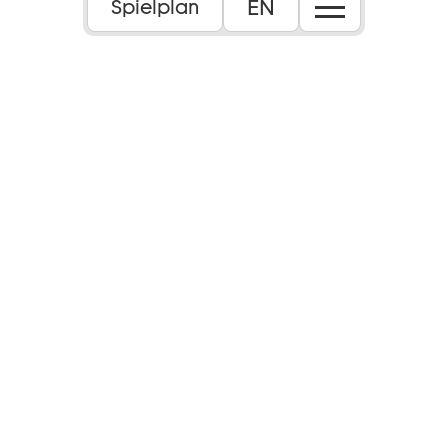
EN
Spielplan