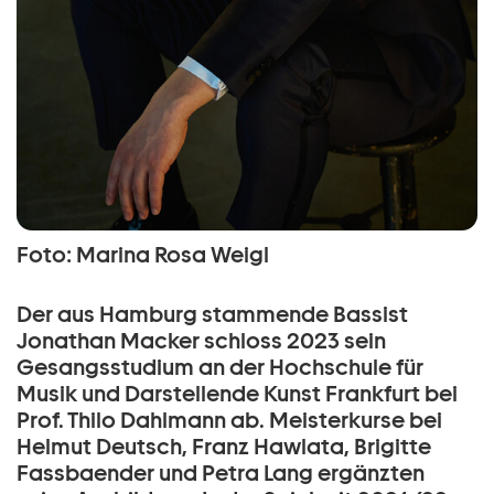
Foto: Marina Rosa Weigl
Der aus Hamburg stammende Bassist
Jonathan Macker schloss 2023 sein
Gesangsstudium an der Hochschule für
Musik und Darstellende Kunst Frankfurt bei
Prof. Thilo Dahlmann ab. Meisterkurse bei
Helmut Deutsch, Franz Hawlata, Brigitte
Fassbaender und Petra Lang ergänzten