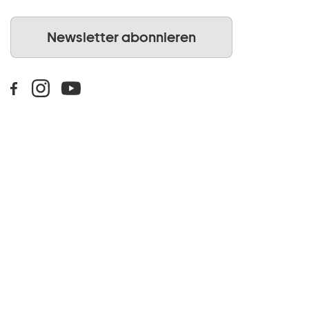
Newsletter abonnieren