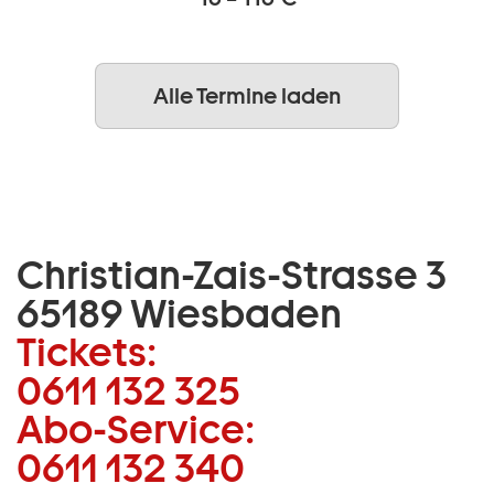
Alle Termine laden
Christian-Zais-Strasse 3
65189 Wiesbaden
Tickets:
0611 132 325
Abo-Service:
0611 132 340