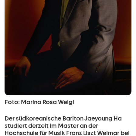
Foto: Marina Rosa Weigl
Der südkoreanische Bariton Jaeyoung Ha
studiert derzeit im Master an der
Hochschule für Musik Franz Liszt Weimar bei