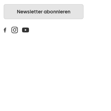
Newsletter abonnieren