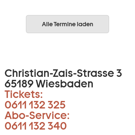
Alle Termine laden
Christian-Zais-Strasse 3
65189 Wiesbaden
Tickets:
0611 132 325
Abo-Service:
0611 132 340