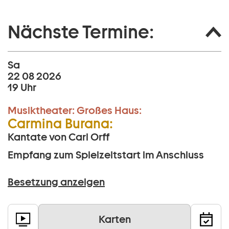
Nächste Termine:
Sa
22 08 2026
19 Uhr
Musiktheater:
Großes Haus:
Carmina Burana:
Kantate von Carl Orff
Empfang zum Spielzeitstart im Anschluss
Besetzung anzeigen
Karten