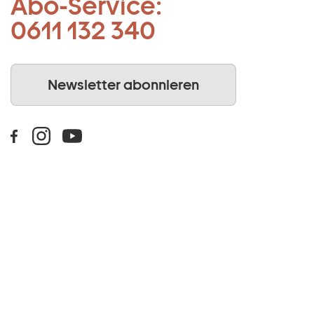
Abo-Service:
0611 132 340
Newsletter abonnieren