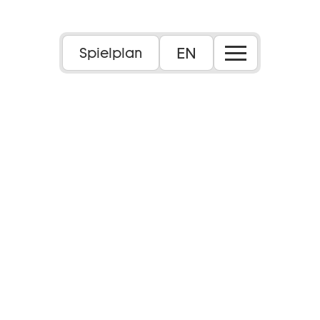
EN
Spielplan