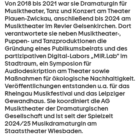
Von 2018 bis 2021 war sie Dramaturgin für
Musiktheater, Tanz und Konzert am Theater
Plauen-Zwickau, anschließend bis 2024 am
Musiktheater im Revier Gelsenkirchen. Dort
verantwortete sie neben Musiktheater-,
Puppen- und Tanzproduktionen die
Gründung eines Publikumsbeirats und des
partizipativen Digital-Labors „MiR.Lab“ im
Stadtraum, ein Symposion für
Audiodeskription am Theater sowie
Maßnahmen für ökologische Nachhaltigkeit.
Veröffentlichungen entstanden u.a. für das
Rheingau Musikfestival und das Leipziger
Gewandhaus. Sie koordiniert die AG
Musiktheater der Dramaturgischen
Gesellschaft und ist seit der Spielzeit
2024/25 Musikdramaturgin am
Staatstheater Wiesbaden.