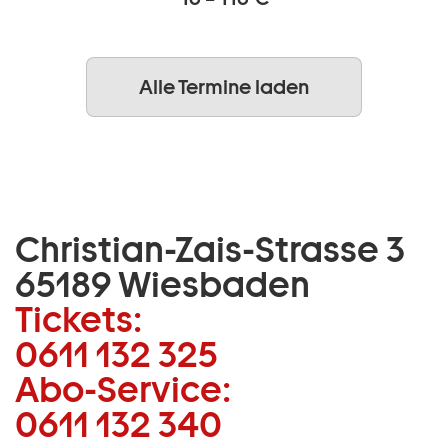
Alle Termine laden
Christian-Zais-Strasse 3
65189 Wiesbaden
Tickets:
0611 132 325
Abo-Service:
0611 132 340