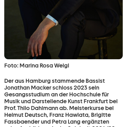
Foto: Marina Rosa Weigl
Der aus Hamburg stammende Bassist
Jonathan Macker schloss 2023 sein
Gesangsstudium an der Hochschule für
Musik und Darstellende Kunst Frankfurt bei
Prof. Thilo Dahlmann ab. Meisterkurse bei
Helmut Deutsch, Franz Hawlata, Brigitte
Fassbaender und Petra Lang ergänzten