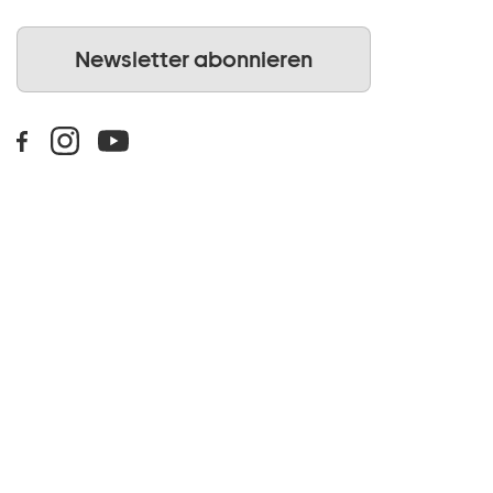
Newsletter abonnieren