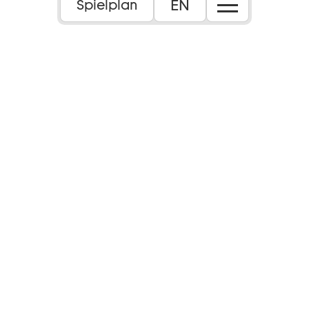
EN
Spielplan