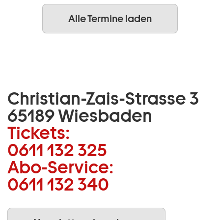
Alle Termine laden
Christian-Zais-Strasse 3
65189 Wiesbaden
Tickets:
0611 132 325
Abo-Service:
0611 132 340