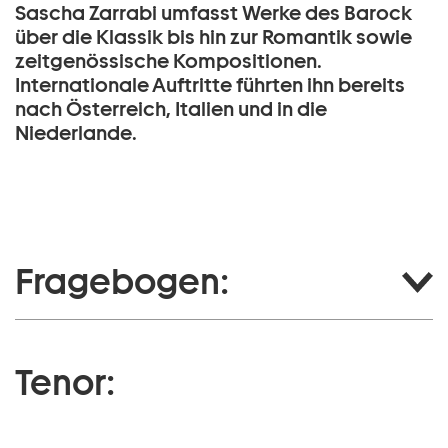
Sascha Zarrabi umfasst Werke des Barock
über die Klassik bis hin zur Romantik sowie
zeitgenössische Kompositionen.
Internationale Auftritte führten ihn bereits
nach Österreich, Italien und in die
Niederlande.
Fragebogen:
Tenor: