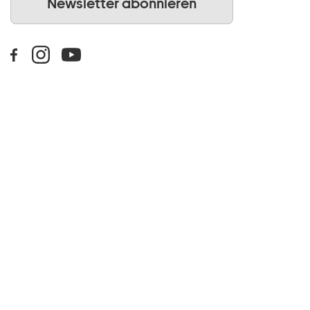
Newsletter abonnieren