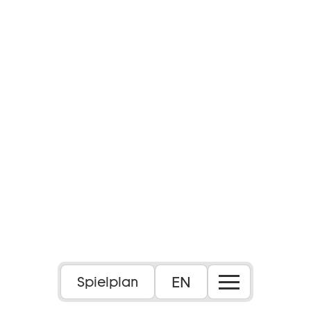
EN
Spielplan