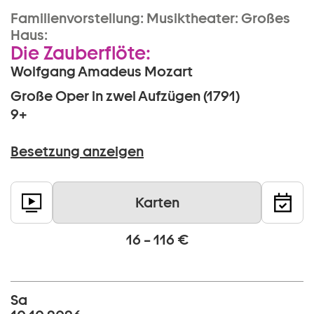
Familienvorstellung:
Musiktheater:
Großes
Haus:
Die Zauberflöte:
Wolfgang Amadeus Mozart
Große Oper in zwei Aufzügen (1791)
9+
Besetzung anzeigen
Karten
16 – 116 €
Sa