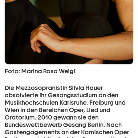
Foto: Marina Rosa Weigl
Die Mezzosopranistin Silvia Hauer
absolvierte ihr Gesangsstudium an den
Musikhochschulen Karlsruhe, Freiburg und
Wien in den Bereichen Oper, Lied und
Oratorium. 2010 gewann sie den
Bundeswettbewerb Gesang Berlin. Nach
Gastengagements an der Komischen Oper