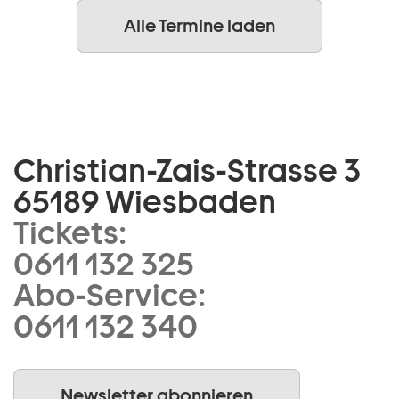
Alle Termine laden
Christian-Zais-Strasse 3
65189 Wiesbaden
Tickets:
0611 132 325
Abo-Service:
0611 132 340
Newsletter abonnieren