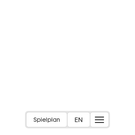
EN
Spielplan