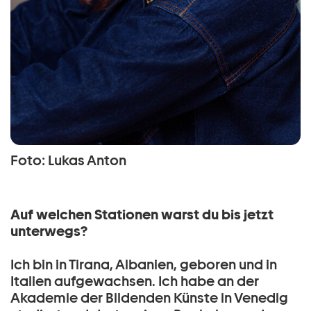
Foto: Lukas Anton
Auf welchen Stationen warst du bis jetzt
unterwegs?
Ich bin in Tirana, Albanien, geboren und in
Italien aufgewachsen. Ich habe an der
Akademie der Bildenden Künste in Venedig