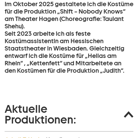
Im Oktober 2025 gestaltete ich die Kostüme
für die Produktion „Shift – Nobody Knows“
am Theater Hagen (Choreografie: Taulant
Shehu).
Seit 2023 arbeite ich als feste
Kostümassistentin am Hessischen
Staatstheater in Wiesbaden. Gleichzeitig
entwarf ich die Kostüme für „Hellas am
Rhein“ , „Kettenfett“ und Mitarbeitete an
den Kostümen für die Produktion „Judith“.
Aktuelle
Produktionen: