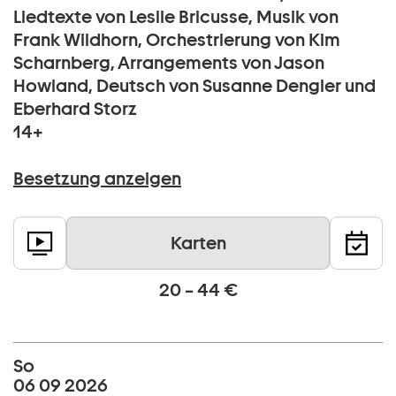
Liedtexte von Leslie Bricusse, Musik von
Frank Wildhorn, Orchestrierung von Kim
Scharnberg, Arrangements von Jason
Howland, Deutsch von Susanne Dengler und
Eberhard Storz
14+
Besetzung anzeigen
Karten
20 – 44 €
So
06 09 2026