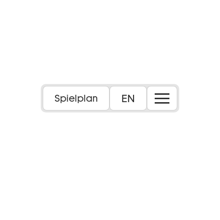
EN
Spielplan