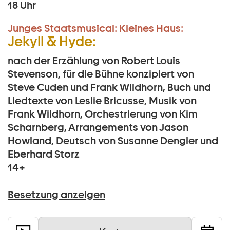
18 Uhr
Junges Staatsmusical:
Kleines Haus:
Jekyll & Hyde:
nach der Erzählung von Robert Louis
Stevenson, für die Bühne konzipiert von
Steve Cuden und Frank Wildhorn, Buch und
Liedtexte von Leslie Bricusse, Musik von
Frank Wildhorn, Orchestrierung von Kim
Scharnberg, Arrangements von Jason
Howland, Deutsch von Susanne Dengler und
Eberhard Storz
14+
Besetzung anzeigen