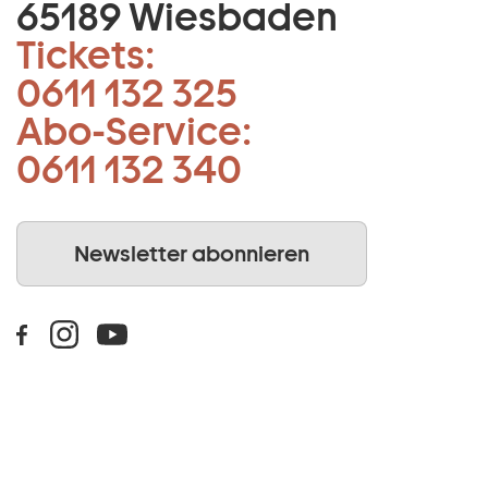
65189 Wiesbaden
Tickets:
0611 132 325
Abo-Service:
0611 132 340
Newsletter abonnieren