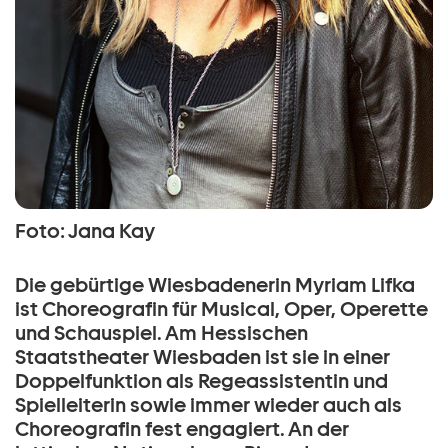
Foto: Jana Kay
Die gebürtige Wiesbadenerin Myriam Lifka
ist Choreografin für Musical, Oper, Operette
und Schauspiel. Am Hessischen
Staatstheater Wiesbaden ist sie in einer
Doppelfunktion als Regeassistentin und
Spielleiterin sowie immer wieder auch als
Choreografin fest engagiert. An der