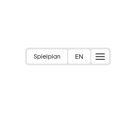
EN
Spielplan