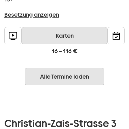
Besetzung anzeigen
Karten
16 – 116 €
Alle Termine laden
Christian-Zais-Strasse 3