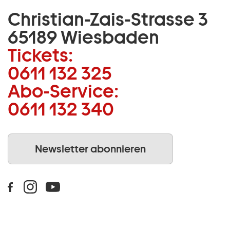
Christian-Zais-Strasse 3
65189 Wiesbaden
Tickets:
0611 132 325
Abo-Service:
0611 132 340
Newsletter abonnieren