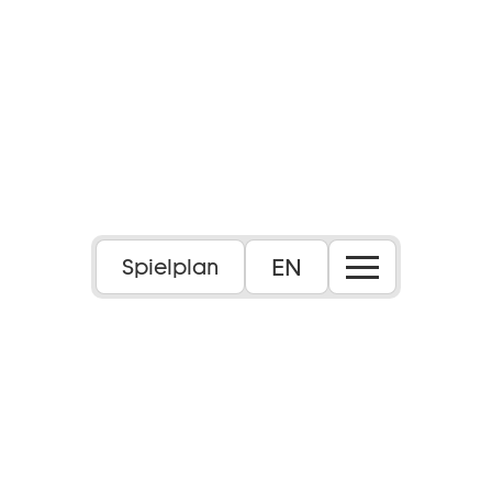
EN
Spielplan