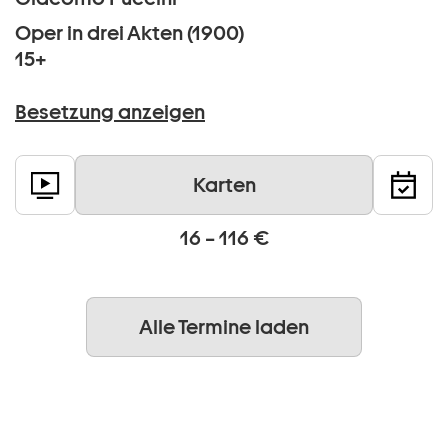
Oper in drei Akten (1900)
15+
Besetzung anzeigen
Karten
16 – 116 €
Alle Termine laden