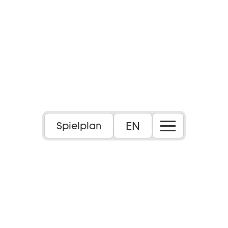
EN
Spielplan