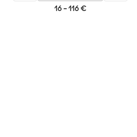
16 – 116 €