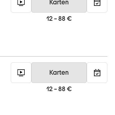
Karten
12 – 88 €
Karten
12 – 88 €