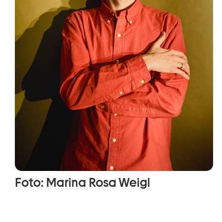
Foto: Marina Rosa Weigl