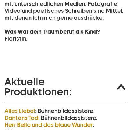
mit unterschiedlichen Medien: Fotografie,
Video und poetisches Schreiben sind Mittel,
mit denen ich mich gerne ausdrücke.
Was war dein Traumberuf als Kind?
Floristin.
Aktuelle
Produktionen:
Alles Liebe!
:
Bühnenbildassistenz
Dantons Tod
:
Bühnenbildassistenz
Herr Bello und das blaue Wunder
: