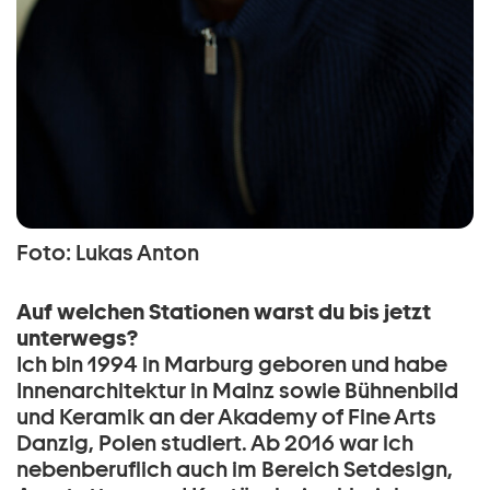
Foto: Lukas Anton
Auf welchen Stationen warst du bis jetzt
unterwegs?
Ich bin 1994 in Marburg geboren und habe
Innenarchitektur in Mainz sowie Bühnenbild
und Keramik an der Akademy of Fine Arts
Danzig, Polen studiert. Ab 2016 war ich
nebenberuflich auch im Bereich Setdesign,