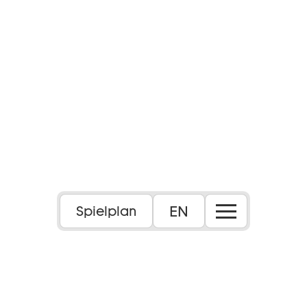
EN
Spielplan