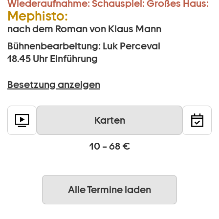
Wiederaufnahme:
Schauspiel:
Großes Haus:
Mephisto:
nach dem Roman von Klaus Mann
Bühnenbearbeitung: Luk Perceval
18.45 Uhr
Einführung
Besetzung anzeigen
Karten
10 – 68 €
Alle Termine laden