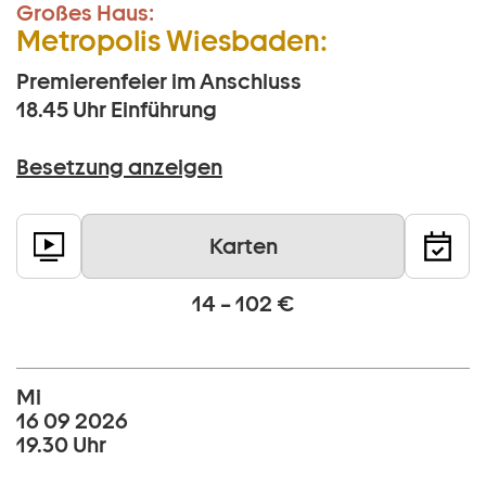
Großes Haus:
Metropolis Wiesbaden:
Premierenfeier im Anschluss
18.45 Uhr
Einführung
Besetzung anzeigen
Karten
14 – 102 €
Mi
16 09 2026
19.30 Uhr