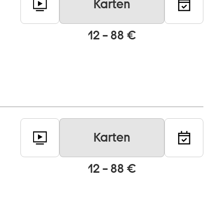
Karten
12 – 88 €
Karten
12 – 88 €