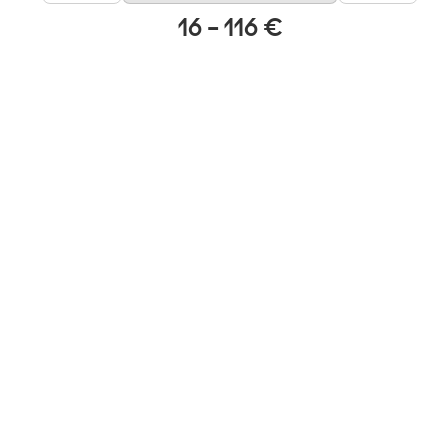
16 – 116 €