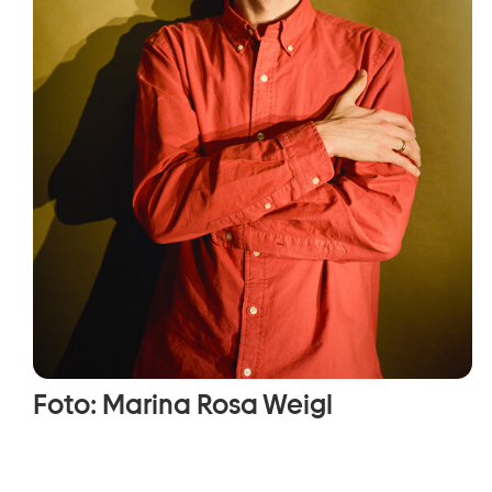
Foto: Marina Rosa Weigl