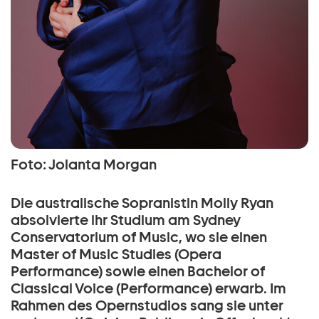
Foto: Jolanta Morgan
Die australische Sopranistin Molly Ryan
absolvierte ihr Studium am Sydney
Conservatorium of Music, wo sie einen
Master of Music Studies (Opera
Performance) sowie einen Bachelor of
Classical Voice (Performance) erwarb. Im
Rahmen des Opernstudios sang sie unter