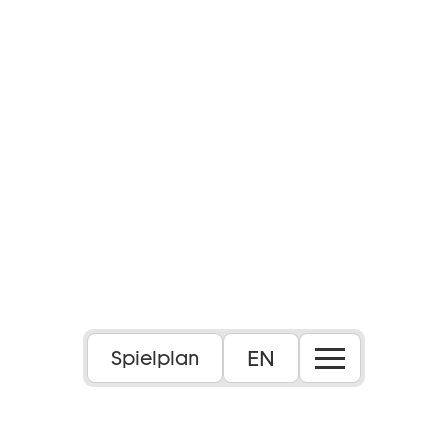
EN
Spielplan