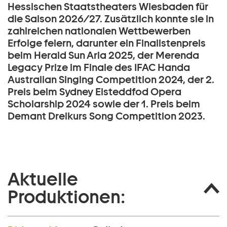
Hessischen Staatstheaters Wiesbaden für
die Saison 2026/27. Zusätzlich konnte sie in
zahlreichen nationalen Wettbewerben
Erfolge feiern, darunter ein Finalistenpreis
beim Herald Sun Aria 2025, der Merenda
Legacy Prize im Finale des IFAC Handa
Australian Singing Competition 2024, der 2.
Preis beim Sydney Eisteddfod Opera
Scholarship 2024 sowie der 1. Preis beim
Demant Dreikurs Song Competition 2023.
Aktuelle
Produktionen: