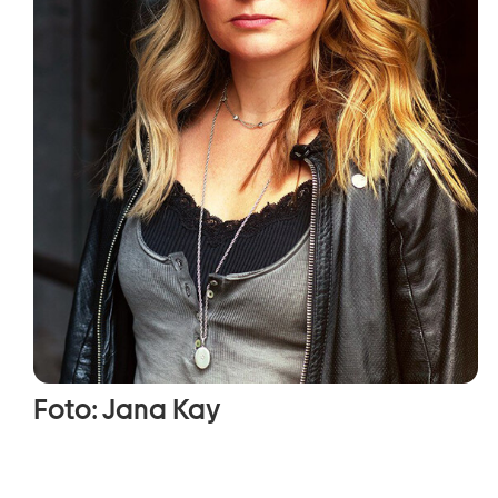
Foto: Jana Kay