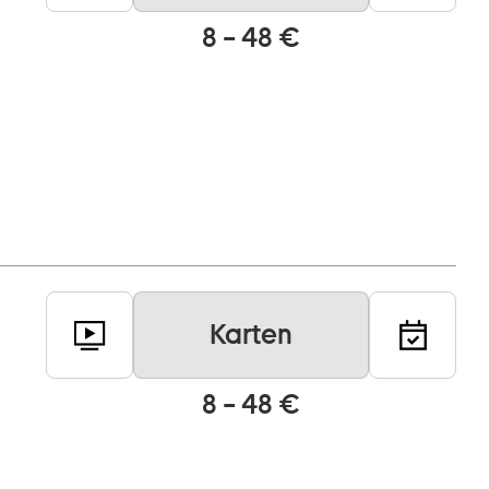
8 – 48 €
Karten
8 – 48 €