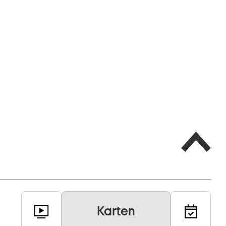
Karten