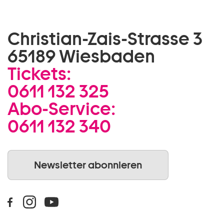
Christian-Zais-Strasse 3
65189 Wiesbaden
Tickets:
0611 132 325
Abo-Service:
0611 132 340
Newsletter abonnieren