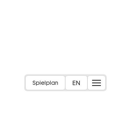
EN
Spielplan