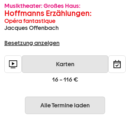
Musiktheater:
Großes Haus:
Hoffmanns Erzählungen:
Opéra fantastique
Jacques Offenbach
Besetzung anzeigen
Karten
16 – 116 €
Alle Termine laden