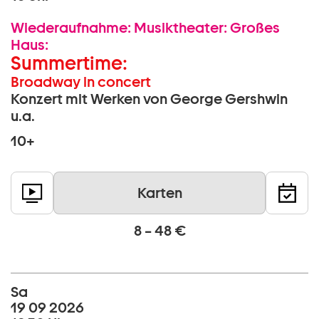
Wiederaufnahme:
Musiktheater:
Großes
Haus:
Summertime:
Broadway in concert
Konzert mit Werken von George Gershwin
u.a.
10+
Karten
8 – 48 €
Sa
19 09 2026