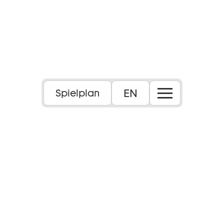
EN
Spielplan