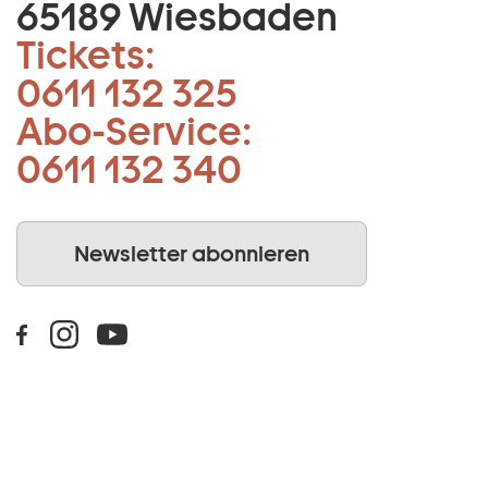
65189 Wiesbaden
Tickets:
0611 132 325
Abo-Service:
0611 132 340
Newsletter abonnieren