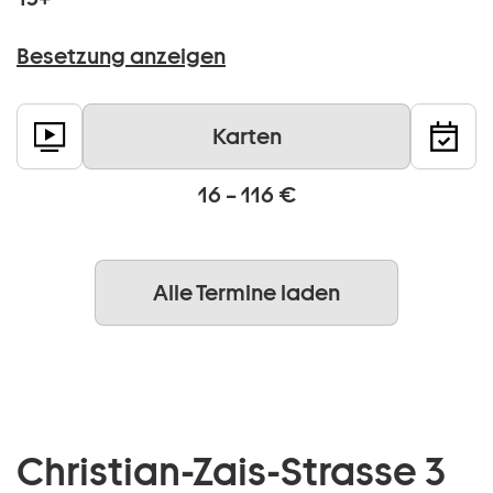
Besetzung anzeigen
Karten
16 – 116 €
Alle Termine laden
Christian-Zais-Strasse 3