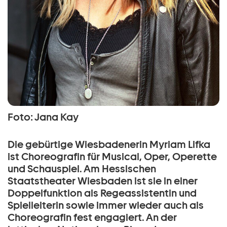
Foto: Jana Kay
Die gebürtige Wiesbadenerin Myriam Lifka
ist Choreografin für Musical, Oper, Operette
und Schauspiel. Am Hessischen
Staatstheater Wiesbaden ist sie in einer
Doppelfunktion als Regeassistentin und
Spielleiterin sowie immer wieder auch als
Choreografin fest engagiert. An der