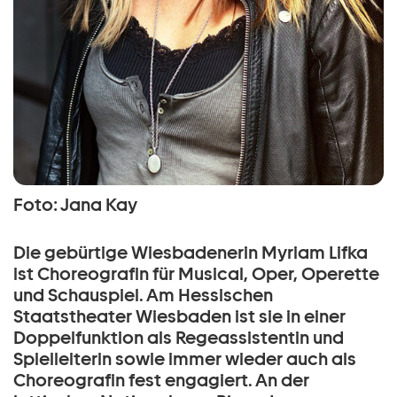
Foto: Jana Kay
Die gebürtige Wiesbadenerin Myriam Lifka
ist Choreografin für Musical, Oper, Operette
und Schauspiel. Am Hessischen
Staatstheater Wiesbaden ist sie in einer
Doppelfunktion als Regeassistentin und
Spielleiterin sowie immer wieder auch als
Choreografin fest engagiert. An der