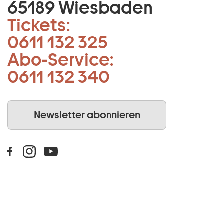
65189 Wiesbaden
Tickets:
0611 132 325
Abo-Service:
0611 132 340
Newsletter abonnieren