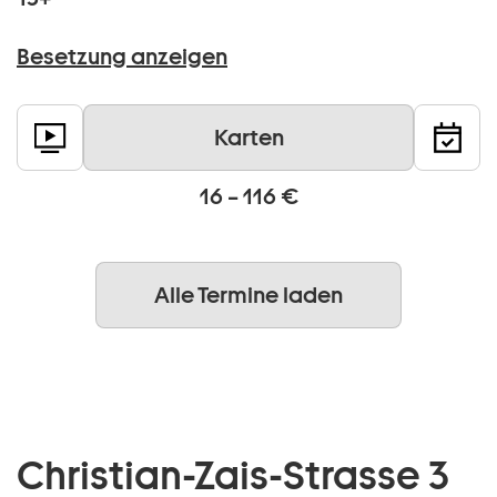
Besetzung anzeigen
Karten
16 – 116 €
Alle Termine laden
Christian-Zais-Strasse 3