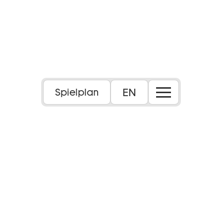
EN
Spielplan