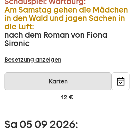
Schauspiel:
Wartburg:
Am Samstag gehen die Mädchen
in den Wald und jagen Sachen in
die Luft:
nach dem Roman von Fiona
Sironic
Besetzung anzeigen
Karten
12 €
Sa 05 09 2026: