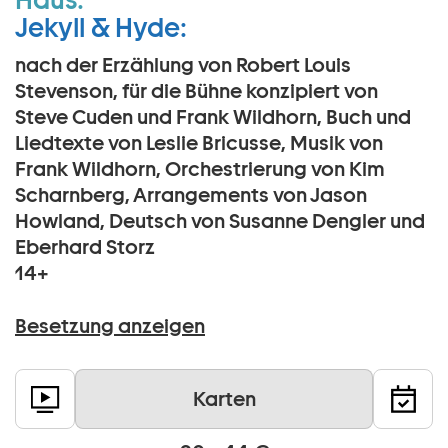
Jekyll & Hyde:
nach der Erzählung von Robert Louis
Stevenson, für die Bühne konzipiert von
Steve Cuden und Frank Wildhorn, Buch und
Liedtexte von Leslie Bricusse, Musik von
Frank Wildhorn, Orchestrierung von Kim
Scharnberg, Arrangements von Jason
Howland, Deutsch von Susanne Dengler und
Eberhard Storz
14+
Besetzung anzeigen
Karten