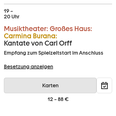
19 –
20 Uhr
Musiktheater:
Großes Haus:
Carmina Burana:
Kantate von Carl Orff
Empfang zum Spielzeitstart im Anschluss
Besetzung anzeigen
Karten
12 – 88 €