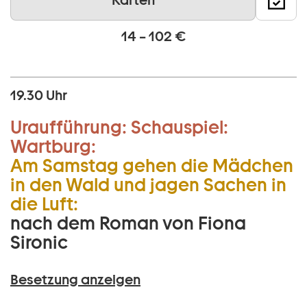
Karten
14 – 102 €
19.30 Uhr
Uraufführung:
Schauspiel:
Wartburg:
Am Samstag gehen die Mädchen
in den Wald und jagen Sachen in
die Luft:
nach dem Roman von Fiona
Sironic
Besetzung anzeigen