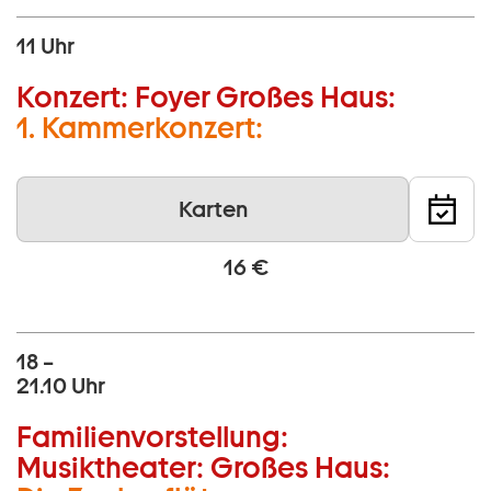
11 Uhr
Konzert:
Foyer Großes Haus:
1. Kammerkonzert:
Karten
16 €
18 –
21.10 Uhr
Familienvorstellung:
Musiktheater:
Großes Haus: