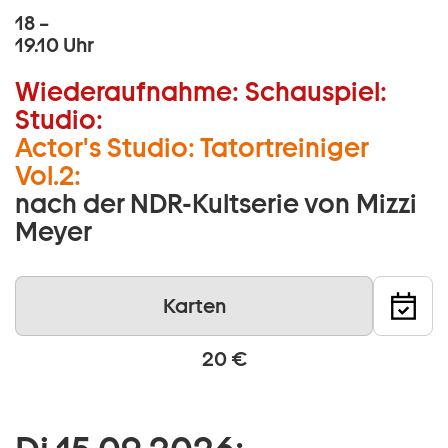
18 –
19.10 Uhr
Wiederaufnahme:
Schauspiel:
Studio:
Actor's Studio: Tatortreiniger
Vol.2:
nach der NDR-Kultserie von Mizzi
Meyer
Karten
20 €