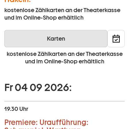
kostenlose Zählkarten an der Theaterkasse
und im Online-Shop erhältlich
Karten
kostenlose Zählkarten an der Theaterkasse
und im Online-Shop erhältlich
Fr 04 09 2026:
19.30 Uhr
Premiere:
Uraufführung: