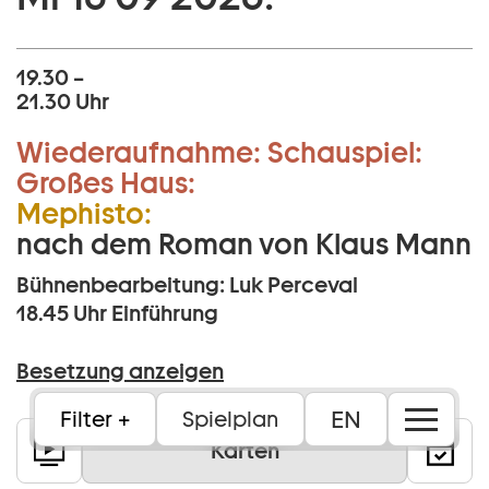
19.30 –
21.30 Uhr
Wiederaufnahme:
Schauspiel:
Großes Haus:
Mephisto:
nach dem Roman von Klaus Mann
Bühnenbearbeitung: Luk Perceval
18.45 Uhr
Einführung
Besetzung anzeigen
EN
Filter
Spielplan
Karten