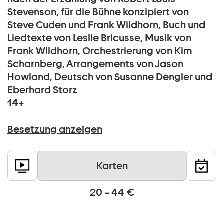
Stevenson, für die Bühne konzipiert von
Steve Cuden und Frank Wildhorn, Buch und
Liedtexte von Leslie Bricusse, Musik von
Frank Wildhorn, Orchestrierung von Kim
Scharnberg, Arrangements von Jason
Howland, Deutsch von Susanne Dengler und
Eberhard Storz
14+
Besetzung anzeigen
Karten
20 – 44 €