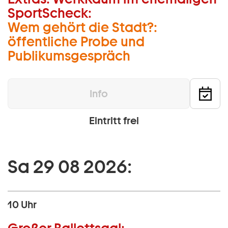
SportScheck:
Wem gehört die Stadt?:
öffentliche Probe und
Publikumsgespräch
Info
Eintritt frei
Sa 29 08 2026:
10 Uhr