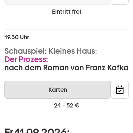
Eintritt frei
19.30 Uhr
Schauspiel:
Kleines Haus:
Der Prozess:
nach dem Roman von Franz Kafka
Karten
24 – 52 €
Fr 11 09 2026: