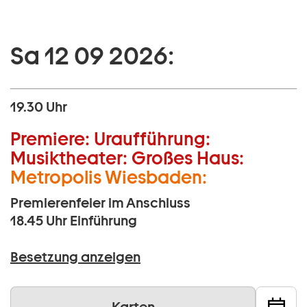
Sa 12 09 2026:
19.30 Uhr
Premiere:
Uraufführung:
Musiktheater:
Großes Haus:
Metropolis Wiesbaden:
Premierenfeier im Anschluss
18.45 Uhr
Einführung
Besetzung anzeigen