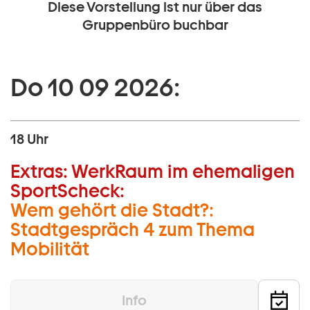
Diese Vorstellung ist nur über das
Gruppenbüro buchbar
Do 10 09 2026:
18 Uhr
Extras:
WerkRaum im ehemaligen
SportScheck:
Wem gehört die Stadt?:
Stadtgespräch 4 zum Thema
Mobilität
Info